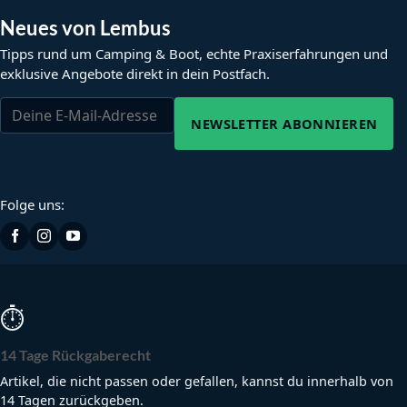
Neues von Lembus
Tipps rund um Camping & Boot, echte Praxiserfahrungen und
exklusive Angebote direkt in dein Postfach.
NEWSLETTER ABONNIEREN
Folge uns:
⏱
14 Tage Rückgaberecht
Artikel, die nicht passen oder gefallen, kannst du innerhalb von
14 Tagen zurückgeben.