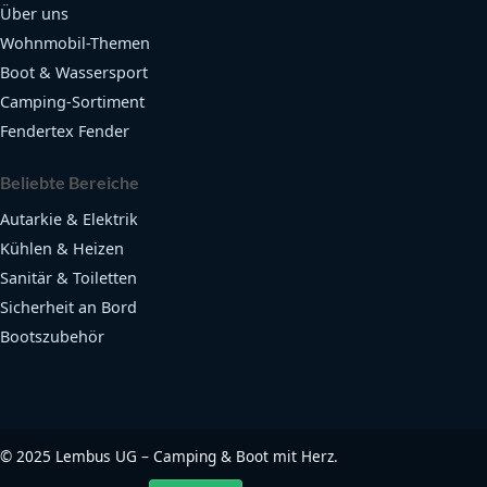
Über uns
Wohnmobil-Themen
Boot & Wassersport
Camping-Sortiment
Fendertex Fender
Beliebte Bereiche
Autarkie & Elektrik
Kühlen & Heizen
Sanitär & Toiletten
Sicherheit an Bord
Bootszubehör
©
2025
Lembus UG – Camping & Boot mit Herz.