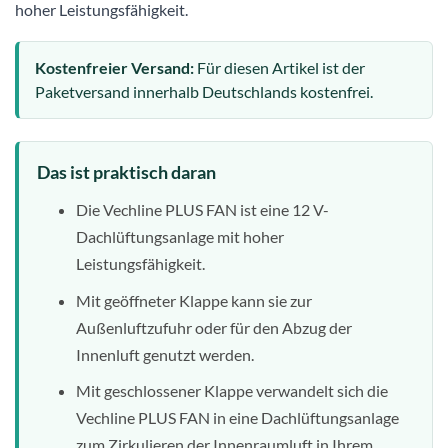
hoher Leistungsfähigkeit.
Kostenfreier Versand:
Für diesen Artikel ist der
Paketversand innerhalb Deutschlands kostenfrei.
Das ist praktisch daran
Die Vechline PLUS FAN ist eine 12 V-
Dachlüftungsanlage mit hoher
Leistungsfähigkeit.
Mit geöffneter Klappe kann sie zur
Außenluftzufuhr oder für den Abzug der
Innenluft genutzt werden.
Mit geschlossener Klappe verwandelt sich die
Vechline PLUS FAN in eine Dachlüftungsanlage
zum Zirkulieren der Innenraumluft in Ihrem