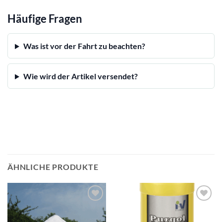
Häufige Fragen
Was ist vor der Fahrt zu beachten?
Wie wird der Artikel versendet?
ÄHNLICHE PRODUKTE