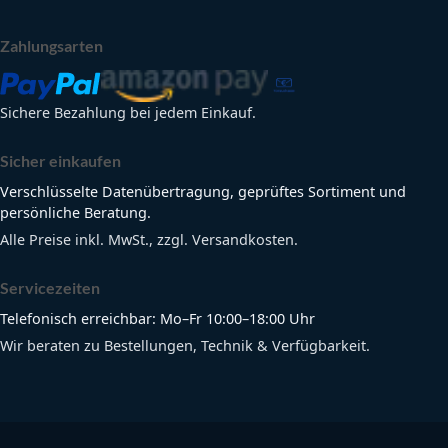
Zahlungsarten
Sichere Bezahlung bei jedem Einkauf.
Sicher einkaufen
Verschlüsselte Datenübertragung, geprüftes Sortiment und
persönliche Beratung.
Alle Preise inkl. MwSt., zzgl. Versandkosten.
Servicezeiten
Telefonisch erreichbar: Mo–Fr 10:00–18:00 Uhr
Wir beraten zu Bestellungen, Technik & Verfügbarkeit.