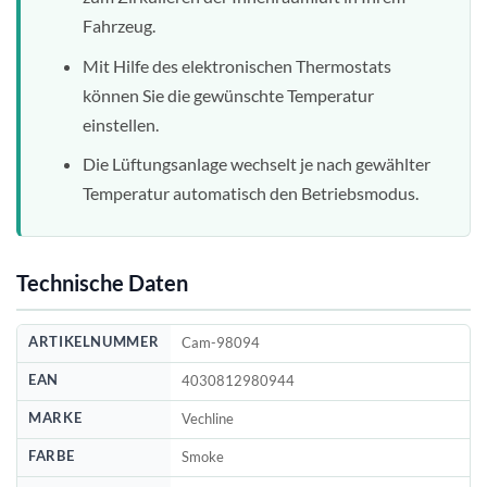
Fahrzeug.
Mit Hilfe des elektronischen Thermostats
können Sie die gewünschte Temperatur
einstellen.
Die Lüftungsanlage wechselt je nach gewählter
Temperatur automatisch den Betriebsmodus.
Technische Daten
ARTIKELNUMMER
Cam-98094
EAN
4030812980944
MARKE
Vechline
FARBE
Smoke