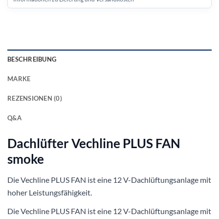
BESCHREIBUNG
MARKE
REZENSIONEN (0)
Q&A
Dachlüfter Vechline PLUS FAN
smoke
Die Vechline PLUS FAN ist eine 12 V-Dachlüftungsanlage mit
hoher Leistungsfähigkeit.
Die Vechline PLUS FAN ist eine 12 V-Dachlüftungsanlage mit