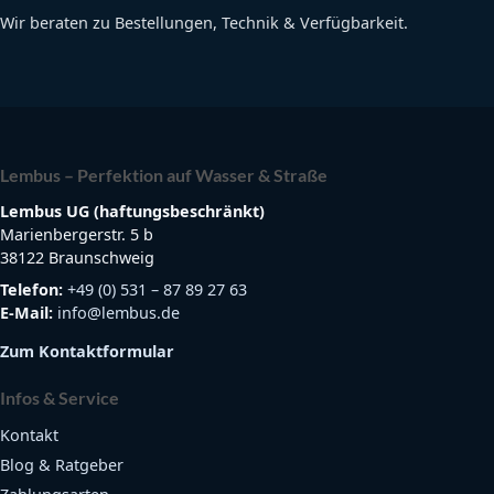
Wir beraten zu Bestellungen, Technik & Verfügbarkeit.
Lembus – Perfektion auf Wasser & Straße
Lembus UG (haftungsbeschränkt)
Marienbergerstr. 5 b
38122 Braunschweig
Telefon:
+49 (0) 531 – 87 89 27 63
E-Mail:
info@lembus.de
Zum Kontaktformular
Infos & Service
Kontakt
Blog & Ratgeber