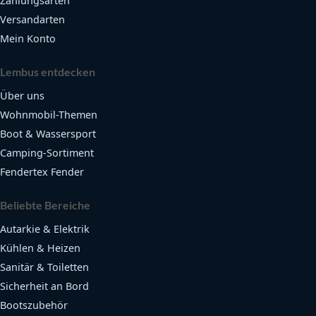
Zahlungsarten
Versandarten
Mein Konto
Lembus entdecken
Über uns
Wohnmobil-Themen
Boot & Wassersport
Camping-Sortiment
Fendertex Fender
Beliebte Bereiche
Autarkie & Elektrik
Kühlen & Heizen
Sanitär & Toiletten
Sicherheit an Bord
Bootszubehör