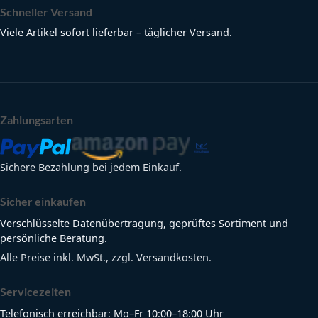
Schneller Versand
Viele Artikel sofort lieferbar – täglicher Versand.
Zahlungsarten
Sichere Bezahlung bei jedem Einkauf.
Sicher einkaufen
Verschlüsselte Datenübertragung, geprüftes Sortiment und
persönliche Beratung.
Alle Preise inkl. MwSt., zzgl. Versandkosten.
Servicezeiten
Telefonisch erreichbar: Mo–Fr 10:00–18:00 Uhr