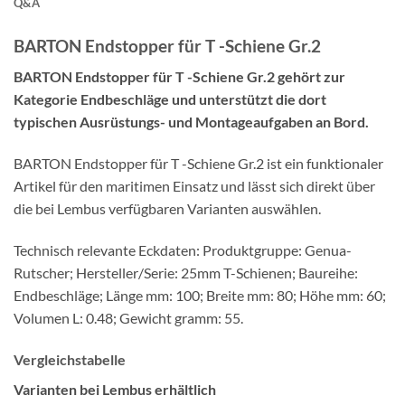
Q&A
BARTON Endstopper für T -Schiene Gr.2
BARTON Endstopper für T -Schiene Gr.2 gehört zur
Kategorie Endbeschläge und unterstützt die dort
typischen Ausrüstungs- und Montageaufgaben an Bord.
BARTON Endstopper für T -Schiene Gr.2 ist ein funktionaler
Artikel für den maritimen Einsatz und lässt sich direkt über
die bei Lembus verfügbaren Varianten auswählen.
Technisch relevante Eckdaten: Produktgruppe: Genua-
Rutscher; Hersteller/Serie: 25mm T-Schienen; Baureihe:
Endbeschläge; Länge mm: 100; Breite mm: 80; Höhe mm: 60;
Volumen L: 0.48; Gewicht gramm: 55.
Vergleichstabelle
Varianten bei Lembus erhältlich