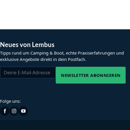
Neues von Lembus
Tipps rund um Camping & Boot, echte Praxiserfahrungen und
exklusive Angebote direkt in dein Postfach.
NEWSLETTER ABONNIEREN
Folge uns: