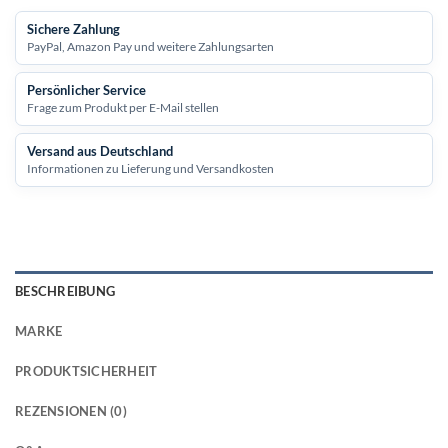
Sichere Zahlung
PayPal, Amazon Pay und weitere Zahlungsarten
Persönlicher Service
Frage zum Produkt per E-Mail stellen
Versand aus Deutschland
Informationen zu Lieferung und Versandkosten
BESCHREIBUNG
MARKE
PRODUKTSICHERHEIT
REZENSIONEN (0)