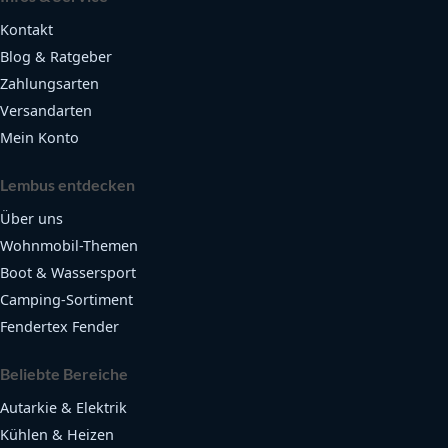
Kontakt
Blog & Ratgeber
Zahlungsarten
Versandarten
Mein Konto
Lembus entdecken
Über uns
Wohnmobil-Themen
Boot & Wassersport
Camping-Sortiment
Fendertex Fender
Beliebte Bereiche
Autarkie & Elektrik
Kühlen & Heizen