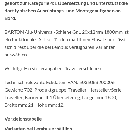
gehört zur Kategorie 4:1 Übersetzung und unterstützt die
dort typischen Ausrüstungs- und Montageaufgaben an
Bord.
BARTON Alu-Universal-Schiene Gr.1 20x12mm 1800mm ist
ein funktionaler Artikel für den maritimen Einsatz und lässt
sich direkt über die bei Lembus verfügbaren Varianten
auswählen.
Wichtige Herstellerangaben: Travellerschienen
Technisch relevante Eckdaten: EAN: 5035088200306;
Gewicht: 702; Produktgruppe: Traveller; Hersteller/Serie:
Traveller; Baureihe: 4:1 Übersetzung; Länge mm: 1800;
Breite mm: 21; Höhe mm: 12.
Vergleichstabelle
Varianten bei Lembus erhältlich