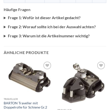
Häufige Fragen
Frage 1: Wofür ist dieser Artikel gedacht?
Frage 2: Worauf sollte ich bei der Auswahl achten?
Frage 3: Warum ist die Artikelnummer wichtig?
ÄHNLICHE PRODUKTE
TRAVELLER
BARTON Traveller mit
Doppelrolle für Schiene Gr.2
TRAVELLER