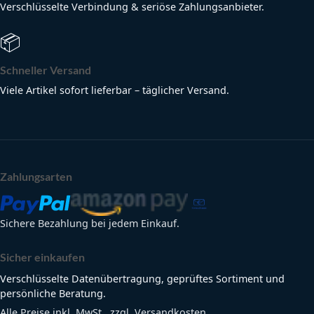
Verschlüsselte Verbindung & seriöse Zahlungsanbieter.
📦
Schneller Versand
Viele Artikel sofort lieferbar – täglicher Versand.
Zahlungsarten
Sichere Bezahlung bei jedem Einkauf.
Sicher einkaufen
Verschlüsselte Datenübertragung, geprüftes Sortiment und
persönliche Beratung.
Alle Preise inkl. MwSt., zzgl. Versandkosten.