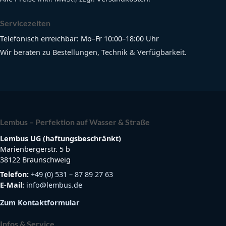
Servicezeiten
Telefonisch erreichbar: Mo–Fr 10:00–18:00 Uhr
Wir beraten zu Bestellungen, Technik & Verfügbarkeit.
Lembus – Perfektion auf Wasser & Straße
Lembus UG (haftungsbeschränkt)
Marienbergerstr. 5 b
38122 Braunschweig
Telefon:
+49 (0) 531 – 87 89 27 63
E-Mail:
info@lembus.de
Zum Kontaktformular
Infos & Service