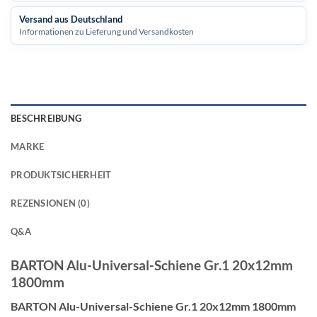
Versand aus Deutschland
Informationen zu Lieferung und Versandkosten
BESCHREIBUNG
MARKE
PRODUKTSICHERHEIT
REZENSIONEN (0)
Q&A
BARTON Alu-Universal-Schiene Gr.1 20x12mm
1800mm
BARTON Alu-Universal-Schiene Gr.1 20x12mm 1800mm