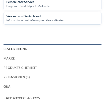
Persönlicher Service
Frage zum Produkt per E-Mail stellen
Versand aus Deutschland
Informationen zu Lieferung und Versandkosten
BESCHREIBUNG
MARKE
PRODUKTSICHERHEIT
REZENSIONEN (0)
Q&A
EAN: 4028085450929