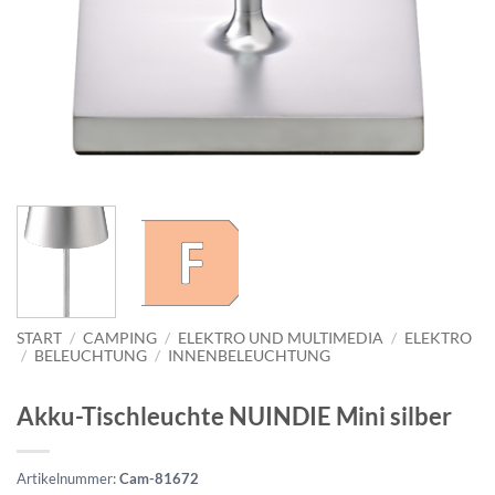
START
/
CAMPING
/
ELEKTRO UND MULTIMEDIA
/
ELEKTRO
/
BELEUCHTUNG
/
INNENBELEUCHTUNG
Akku-Tischleuchte NUINDIE Mini silber
Artikelnummer:
Cam-81672