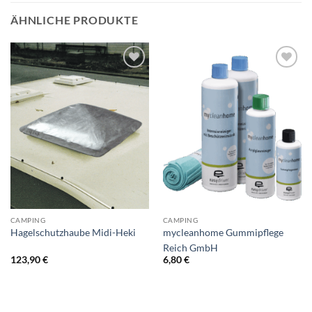
ÄHNLICHE PRODUKTE
CAMPING
CAMPING
Hagelschutzhaube Midi-Heki
mycleanhome Gummipflege
Reich GmbH
123,90
€
6,80
€