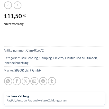
111,50
€
Nicht vorrätig
Artikelnummer:
Cam-81672
Kategorien:
Beleuchtung
,
Camping
,
Elektro
,
Elektro und Multimedia
,
Innenbeleuchtung
Marke:
SIGOR Licht GmbH
Sichere Zahlung
PayPal, Amazon Pay und weitere Zahlungsarten