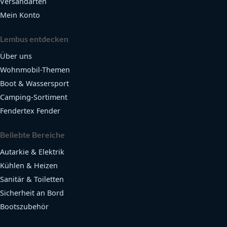
Versandarten
Mein Konto
Lembus entdecken
Über uns
Wohnmobil-Themen
Boot & Wassersport
Camping-Sortiment
Fendertex Fender
Beliebte Bereiche
Autarkie & Elektrik
Kühlen & Heizen
Sanitär & Toiletten
Sicherheit an Bord
Bootszubehör