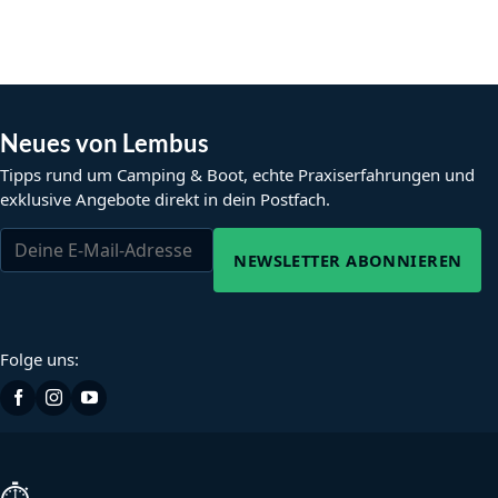
Neues von Lembus
Tipps rund um Camping & Boot, echte Praxiserfahrungen und
exklusive Angebote direkt in dein Postfach.
NEWSLETTER ABONNIEREN
Folge uns: