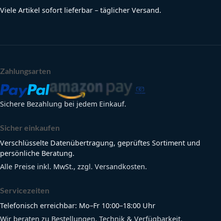
Viele Artikel sofort lieferbar – täglicher Versand.
Zahlungsarten
Sichere Bezahlung bei jedem Einkauf.
Sicher einkaufen
Verschlüsselte Datenübertragung, geprüftes Sortiment und
persönliche Beratung.
Alle Preise inkl. MwSt., zzgl. Versandkosten.
Servicezeiten
Telefonisch erreichbar: Mo–Fr 10:00–18:00 Uhr
Wir beraten zu Bestellungen, Technik & Verfügbarkeit.