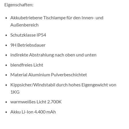
Eigenschaften:
Akkubetriebene Tischlampe für den Innen- und
Außenbereich
Schutzklasse IP54
9H Betriebsdauer
indirekte Abstrahlung nach oben und unten
blendfreies Licht
Material Aluminium Pulverbeschichtet
Kippsicher/Windstabil durch hohes Eigengewicht von
1KG
warmweißes Licht 2.700K
Akku Li-Ion 4.400 mAh