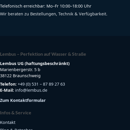
Telefonisch erreichbar: Mo–Fr 10:00–18:00 Uhr
Wir beraten zu Bestellungen, Technik & Verfügbarkeit.
Lembus – Perfektion auf Wasser & Straße
Lembus UG (haftungsbeschränkt)
Marienbergerstr. 5 b
38122 Braunschweig
Telefon:
+49 (0) 531 – 87 89 27 63
E-Mail:
info@lembus.de
Zum Kontaktformular
Infos & Service
Kontakt