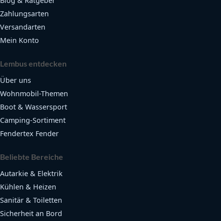
Blog & Ratgeber
Zahlungsarten
Versandarten
Mein Konto
Lembus entdecken
Über uns
Wohnmobil-Themen
Boot & Wassersport
Camping-Sortiment
Fendertex Fender
Beliebte Bereiche
Autarkie & Elektrik
Kühlen & Heizen
Sanitär & Toiletten
Sicherheit an Bord