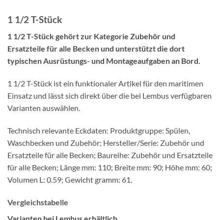
1 1/2 T-Stück
1 1/2 T-Stück gehört zur Kategorie Zubehör und
Ersatzteile für alle Becken und unterstützt die dort
typischen Ausrüstungs- und Montageaufgaben an Bord.
1 1/2 T-Stück ist ein funktionaler Artikel für den maritimen
Einsatz und lässt sich direkt über die bei Lembus verfügbaren
Varianten auswählen.
Technisch relevante Eckdaten: Produktgruppe: Spülen,
Waschbecken und Zubehör; Hersteller/Serie: Zubehör und
Ersatzteile für alle Becken; Baureihe: Zubehör und Ersatzteile
für alle Becken; Länge mm: 110; Breite mm: 90; Höhe mm: 60;
Volumen L: 0.59; Gewicht gramm: 61.
Vergleichstabelle
Varianten bei Lembus erhältlich