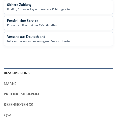
Sichere Zahlung
PayPal, Amazon Pay und weitere Zahlungsarten
Persönlicher Service
Frage zum Produkt per E-Mail stellen
Versand aus Deutschland
Informationen zu Lieferung und Versandkosten
BESCHREIBUNG
MARKE
PRODUKTSICHERHEIT
REZENSIONEN (0)
Q&A