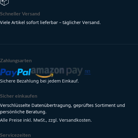
📦
Schneller Versand
Viele Artikel sofort lieferbar – täglicher Versand.
Zahlungsarten
Sichere Bezahlung bei jedem Einkauf.
Sicher einkaufen
Verschlüsselte Datenübertragung, geprüftes Sortiment und
persönliche Beratung.
Alle Preise inkl. MwSt., zzgl. Versandkosten.
Servicezeiten