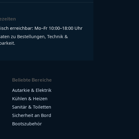
ezeiten
isch erreichbar: Mo–Fr 10:00–18:00 Uhr
raten zu Bestellungen, Technik &
arkeit.
Beliebte Bereiche
Autarkie & Elektrik
Kühlen & Heizen
Sanitär & Toiletten
Sicherheit an Bord
Bootszubehör