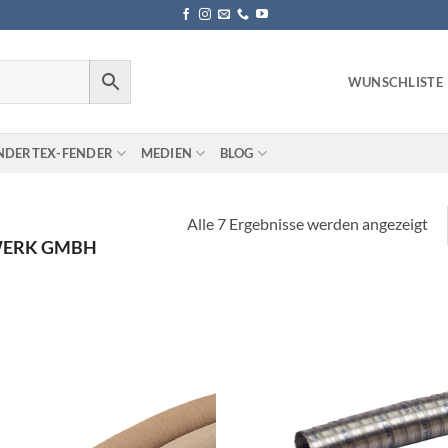
WUNSCHLISTE
NDERTEX-FENDER
MEDIEN
BLOG
Alle 7 Ergebnisse werden angezeigt
ERK GMBH