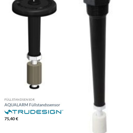
FÜLLSTANDSENSOR
AQUALARM Füllstandssensor
75,40
€