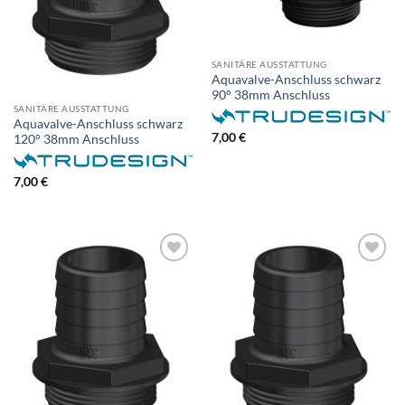
SANITÄRE AUSSTATTUNG
Aquavalve-Anschluss schwarz
90° 38mm Anschluss
SANITÄRE AUSSTATTUNG
Aquavalve-Anschluss schwarz
7,00
€
120° 38mm Anschluss
7,00
€