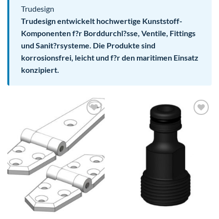
Trudesign
Trudesign entwickelt hochwertige Kunststoff-
Komponenten f?r Borddurchl?sse, Ventile, Fittings
und Sanit?rsysteme. Die Produkte sind
korrosionsfrei, leicht und f?r den maritimen Einsatz
konzipiert.