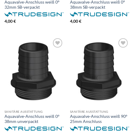
Aquavalve-Anschluss weiß 0°
Aquavalve-Anschluss weiß 0°
32mm SB-verpackt
38mm SB-verpackt
4,00
€
4,00
€
SANITÄRE AUSSTATTUNG
SANITÄRE AUSSTATTUNG
Aquavalve-Anschluss weiß 0°
Aquavalve-Anschluss weiß 90°
38mm unverpackt
25mm Anschluss