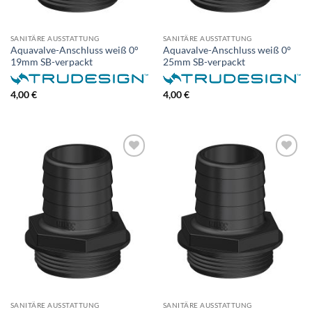
SANITÄRE AUSSTATTUNG
SANITÄRE AUSSTATTUNG
Aquavalve-Anschluss weiß 0°
Aquavalve-Anschluss weiß 0°
19mm SB-verpackt
25mm SB-verpackt
4,00
€
4,00
€
SANITÄRE AUSSTATTUNG
SANITÄRE AUSSTATTUNG