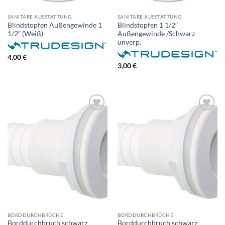
SANITÄRE AUSSTATTUNG
SANITÄRE AUSSTATTUNG
Blindstopfen Außengewinde 1
Blindstopfen 1 1/2″
1/2″ (Weiß)
Außengewinde /Schwarz
unverp.
4,00
€
3,00
€
BORDDURCHBRÜCHE
BORDDURCHBRÜCHE
Borddurchbruch schwarz
Borddurchbruch schwarz