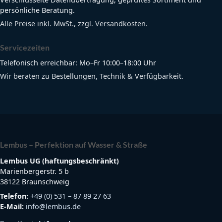
persönliche Beratung.
Alle Preise inkl. MwSt., zzgl. Versandkosten.
Servicezeiten
Telefonisch erreichbar: Mo–Fr 10:00–18:00 Uhr
Wir beraten zu Bestellungen, Technik & Verfügbarkeit.
Lembus – Perfektion auf Wasser & Straße
Lembus UG (haftungsbeschränkt)
Marienbergerstr. 5 b
38122 Braunschweig
Telefon:
+49 (0) 531 – 87 89 27 63
E-Mail:
info@lembus.de