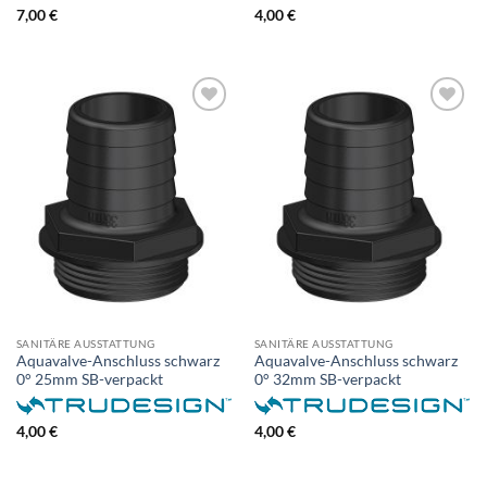
7,00
€
4,00
€
SANITÄRE AUSSTATTUNG
SANITÄRE AUSSTATTUNG
Aquavalve-Anschluss schwarz
Aquavalve-Anschluss schwarz
0° 25mm SB-verpackt
0° 32mm SB-verpackt
4,00
€
4,00
€