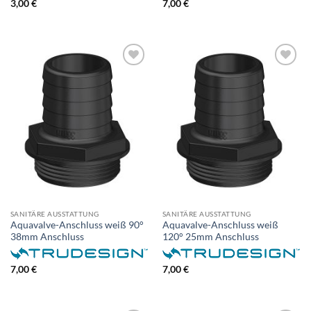
3,00
€
7,00
€
SANITÄRE AUSSTATTUNG
SANITÄRE AUSSTATTUNG
Aquavalve-Anschluss weiß 90°
Aquavalve-Anschluss weiß
38mm Anschluss
120° 25mm Anschluss
7,00
€
7,00
€