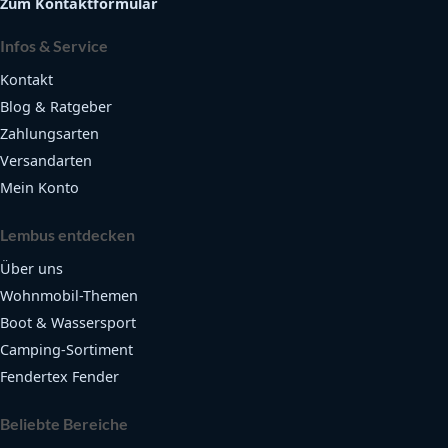
Zum Kontaktformular
Infos & Service
Kontakt
Blog & Ratgeber
Zahlungsarten
Versandarten
Mein Konto
Lembus entdecken
Über uns
Wohnmobil-Themen
Boot & Wassersport
Camping-Sortiment
Fendertex Fender
Beliebte Bereiche