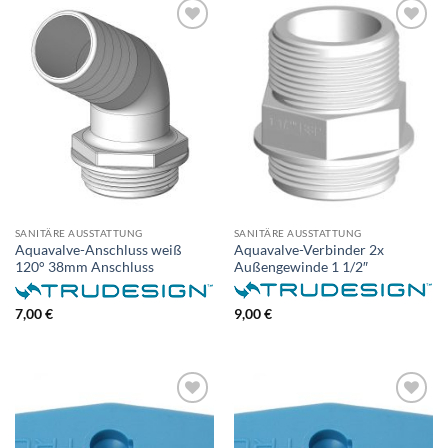
SANITÄRE AUSSTATTUNG
SANITÄRE AUSSTATTUNG
Aquavalve-Verbinder 2x
Aquavalve-Anschluss weiß
Außengewinde 1 1/2″
120° 38mm Anschluss
9,00
€
7,00
€