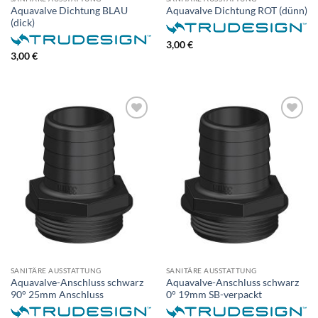
Aquavalve Dichtung BLAU
Aquavalve Dichtung ROT (dünn)
(dick)
3,00
€
3,00
€
SANITÄRE AUSSTATTUNG
SANITÄRE AUSSTATTUNG
Aquavalve-Anschluss schwarz
Aquavalve-Anschluss schwarz
90° 25mm Anschluss
0° 19mm SB-verpackt