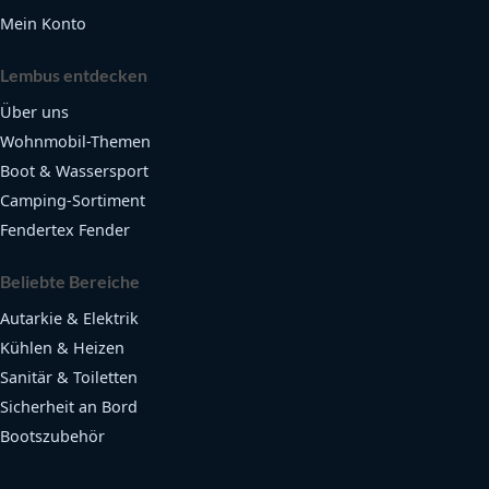
Mein Konto
Lembus entdecken
Über uns
Wohnmobil-Themen
Boot & Wassersport
Camping-Sortiment
Fendertex Fender
Beliebte Bereiche
Autarkie & Elektrik
Kühlen & Heizen
Sanitär & Toiletten
Sicherheit an Bord
Bootszubehör