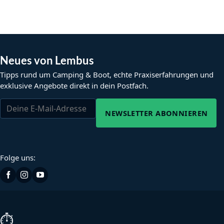
Neues von Lembus
Tipps rund um Camping & Boot, echte Praxiserfahrungen und
exklusive Angebote direkt in dein Postfach.
NEWSLETTER ABONNIEREN
Folge uns:
⏱