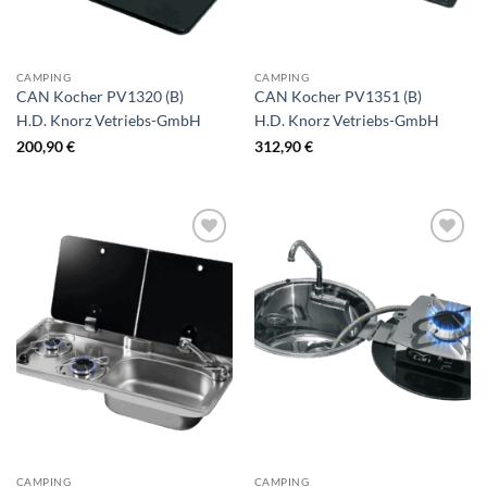
CAMPING
CAMPING
CAN Kocher PV1320 (B)
CAN Kocher PV1351 (B)
H.D. Knorz Vetriebs-GmbH
H.D. Knorz Vetriebs-GmbH
200,90
€
312,90
€
CAMPING
CAMPING