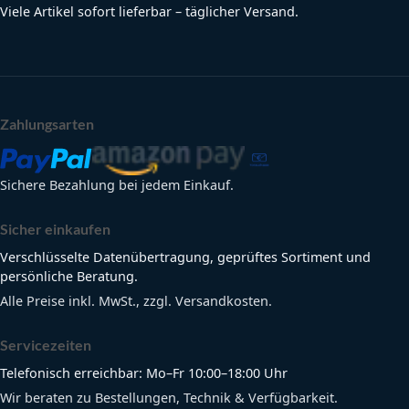
Viele Artikel sofort lieferbar – täglicher Versand.
Zahlungsarten
Sichere Bezahlung bei jedem Einkauf.
Sicher einkaufen
Verschlüsselte Datenübertragung, geprüftes Sortiment und
persönliche Beratung.
Alle Preise inkl. MwSt., zzgl. Versandkosten.
Servicezeiten
Telefonisch erreichbar: Mo–Fr 10:00–18:00 Uhr
Wir beraten zu Bestellungen, Technik & Verfügbarkeit.