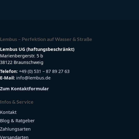
Lembus – Perfektion auf Wasser & Straße
Lembus UG (haftungsbeschränkt)
Marienbergerstr. 5 b
38122 Braunschweig
Telefon:
+49 (0) 531 – 87 89 27 63
E-Mail:
info@lembus.de
Zum Kontaktformular
Infos & Service
Kontakt
Blog & Ratgeber
Zahlungsarten
Versandarten