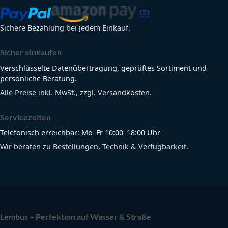
Sichere Bezahlung bei jedem Einkauf.
Sicher einkaufen
Verschlüsselte Datenübertragung, geprüftes Sortiment und
persönliche Beratung.
Alle Preise inkl. MwSt., zzgl. Versandkosten.
Servicezeiten
Telefonisch erreichbar: Mo–Fr 10:00–18:00 Uhr
Wir beraten zu Bestellungen, Technik & Verfügbarkeit.
Lembus – Perfektion auf Wasser & Straße