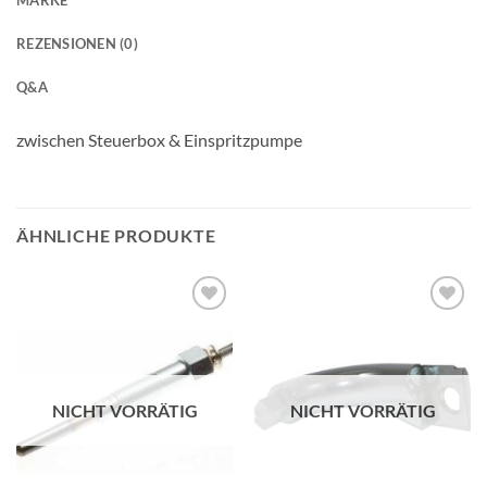
REZENSIONEN (0)
Q&A
zwischen Steuerbox & Einspritzpumpe
ÄHNLICHE PRODUKTE
NICHT VORRÄTIG
NICHT VORRÄTIG