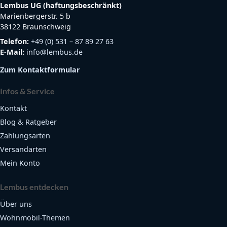
Lembus UG (haftungsbeschränkt)
Marienbergerstr. 5 b
38122 Braunschweig
Telefon:
+49 (0) 531 – 87 89 27 63
E-Mail:
info@lembus.de
Zum Kontaktformular
Infos & Service
Kontakt
Blog & Ratgeber
Zahlungsarten
Versandarten
Mein Konto
Lembus entdecken
Über uns
Wohnmobil-Themen