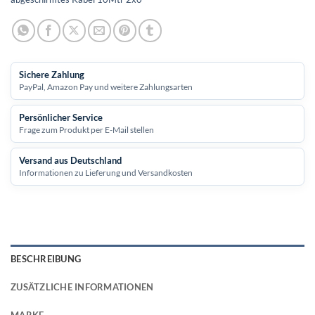
Sichere Zahlung
PayPal, Amazon Pay und weitere Zahlungsarten
Persönlicher Service
Frage zum Produkt per E-Mail stellen
Versand aus Deutschland
Informationen zu Lieferung und Versandkosten
BESCHREIBUNG
ZUSÄTZLICHE INFORMATIONEN
MARKE