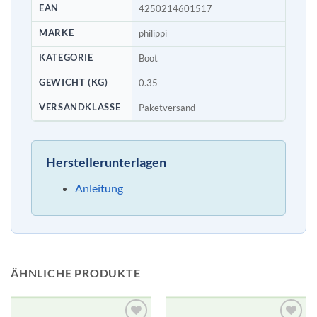
EAN
4250214601517
MARKE
philippi
KATEGORIE
Boot
GEWICHT (KG)
0.35
VERSANDKLASSE
Paketversand
Herstellerunterlagen
Anleitung
ÄHNLICHE PRODUKTE