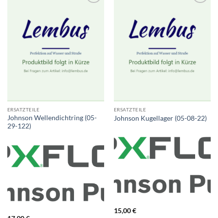
ERSATZTEILE
ERSATZTEILE
Johnson Wellendichtring (05-
Johnson Kugellager (05-08-22)
29-122)
15,00
€