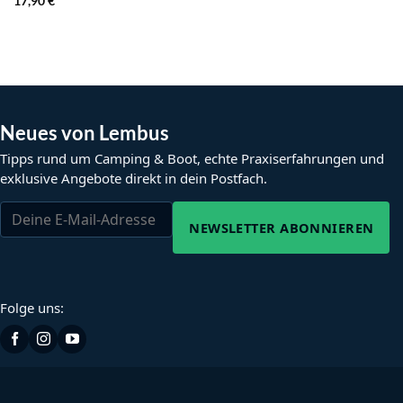
17,90
€
Neues von Lembus
Tipps rund um Camping & Boot, echte Praxiserfahrungen und
exklusive Angebote direkt in dein Postfach.
NEWSLETTER ABONNIEREN
Folge uns: