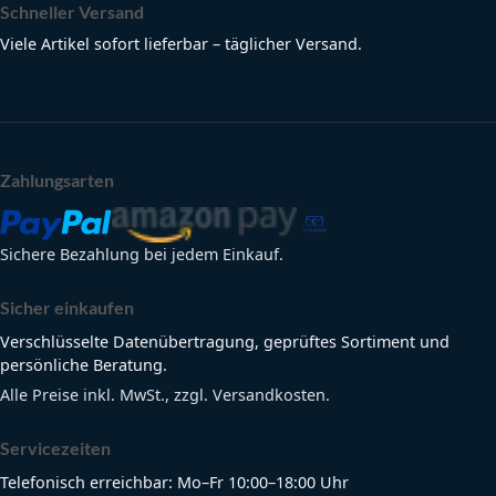
Schneller Versand
Viele Artikel sofort lieferbar – täglicher Versand.
Zahlungsarten
Sichere Bezahlung bei jedem Einkauf.
Sicher einkaufen
Verschlüsselte Datenübertragung, geprüftes Sortiment und
persönliche Beratung.
Alle Preise inkl. MwSt., zzgl. Versandkosten.
Servicezeiten
Telefonisch erreichbar: Mo–Fr 10:00–18:00 Uhr