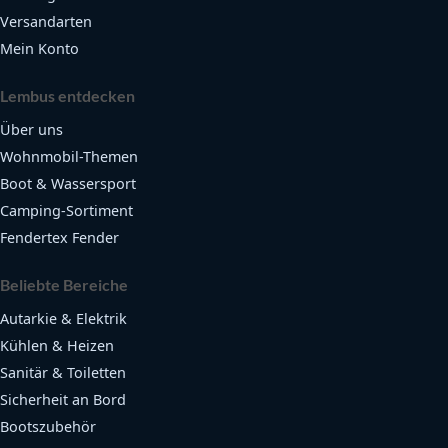
Versandarten
Mein Konto
Lembus entdecken
Über uns
Wohnmobil-Themen
Boot & Wassersport
Camping-Sortiment
Fendertex Fender
Beliebte Bereiche
Autarkie & Elektrik
Kühlen & Heizen
Sanitär & Toiletten
Sicherheit an Bord
Bootszubehör