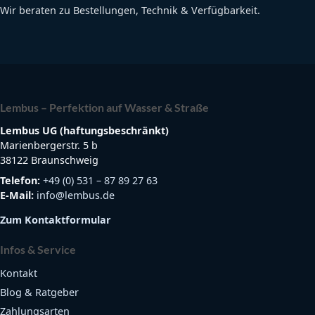
Wir beraten zu Bestellungen, Technik & Verfügbarkeit.
Lembus – Perfektion auf Wasser & Straße
Lembus UG (haftungsbeschränkt)
Marienbergerstr. 5 b
38122 Braunschweig
Telefon:
+49 (0) 531 – 87 89 27 63
E-Mail:
info@lembus.de
Zum Kontaktformular
Infos & Service
Kontakt
Blog & Ratgeber
Zahlungsarten