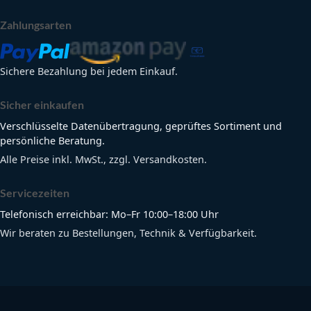
Zahlungsarten
Sichere Bezahlung bei jedem Einkauf.
Sicher einkaufen
Verschlüsselte Datenübertragung, geprüftes Sortiment und
persönliche Beratung.
Alle Preise inkl. MwSt., zzgl. Versandkosten.
Servicezeiten
Telefonisch erreichbar: Mo–Fr 10:00–18:00 Uhr
Wir beraten zu Bestellungen, Technik & Verfügbarkeit.