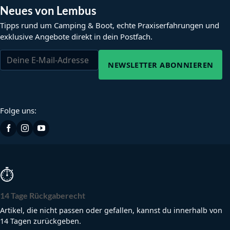
Neues von Lembus
Tipps rund um Camping & Boot, echte Praxiserfahrungen und
exklusive Angebote direkt in dein Postfach.
NEWSLETTER ABONNIEREN
Folge uns:
⏱
14 Tage Rückgaberecht
Artikel, die nicht passen oder gefallen, kannst du innerhalb von
14 Tagen zurückgeben.