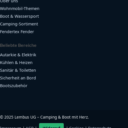
Über uns
Wohnmobil-Themen
Boot & Wassersport
Camping-Sortiment
Fendertex Fender
Beliebte Bereiche
Autarkie & Elektrik
Kühlen & Heizen
Sanitär & Toiletten
Sicherheit an Bord
Bootszubehör
©
2025
Lembus UG – Camping & Boot mit Herz.