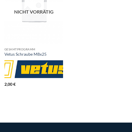
NICHT VORRÄTIG
GESAMTPROGRAMM
Vetus Schraube M8x25
2,00
€