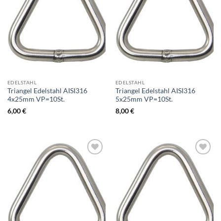
EDELSTAHL
EDELSTAHL
Triangel Edelstahl AISI316
Triangel Edelstahl AISI316
4x25mm VP=10St.
5x25mm VP=10St.
6,00
€
8,00
€