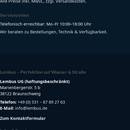
Alle Preise inkl. MwSt., zzgl. Versandkosten.
Servicezeiten
Telefonisch erreichbar: Mo–Fr 10:00–18:00 Uhr
Wir beraten zu Bestellungen, Technik & Verfügbarkeit.
Lembus – Perfektion auf Wasser & Straße
Lembus UG (haftungsbeschränkt)
Marienbergerstr. 5 b
38122 Braunschweig
Telefon:
+49 (0) 531 – 87 89 27 63
E-Mail:
info@lembus.de
Zum Kontaktformular