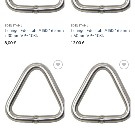
EDELSTAHL
EDELSTAHL
Triangel Edelstahl AISI316 5mm
Triangel Edelstahl AISI316 5mm
x 30mm VP=10St.
x 50mm VP=10St.
8,00
€
12,00
€