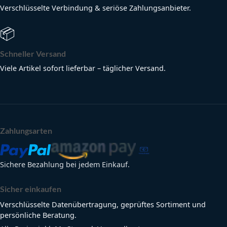
Verschlüsselte Verbindung & seriöse Zahlungsanbieter.
📦
Schneller Versand
Viele Artikel sofort lieferbar – täglicher Versand.
Zahlungsarten
Sichere Bezahlung bei jedem Einkauf.
Sicher einkaufen
Verschlüsselte Datenübertragung, geprüftes Sortiment und
persönliche Beratung.