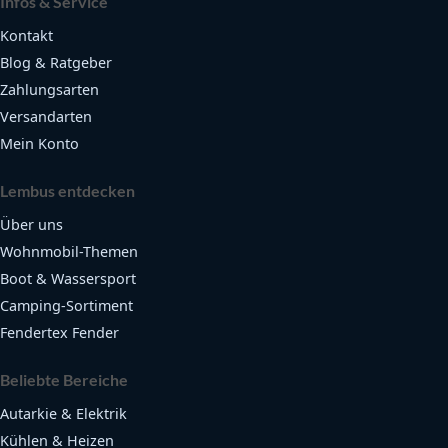
Infos & Service
Kontakt
Blog & Ratgeber
Zahlungsarten
Versandarten
Mein Konto
Lembus entdecken
Über uns
Wohnmobil-Themen
Boot & Wassersport
Camping-Sortiment
Fendertex Fender
Beliebte Bereiche
Autarkie & Elektrik
Kühlen & Heizen