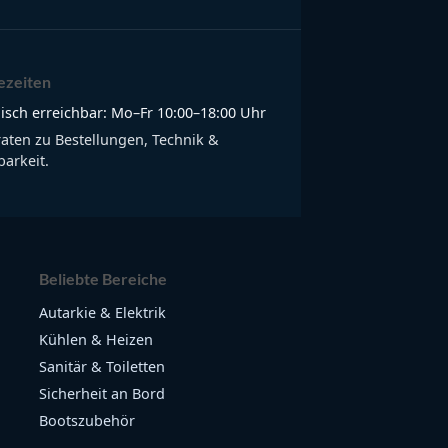
ezeiten
isch erreichbar: Mo–Fr 10:00–18:00 Uhr
raten zu Bestellungen, Technik &
arkeit.
Beliebte Bereiche
Autarkie & Elektrik
Kühlen & Heizen
Sanitär & Toiletten
Sicherheit an Bord
Bootszubehör