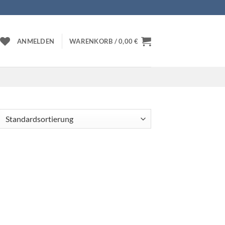
ANMELDEN
WARENKORB /
0,00
€