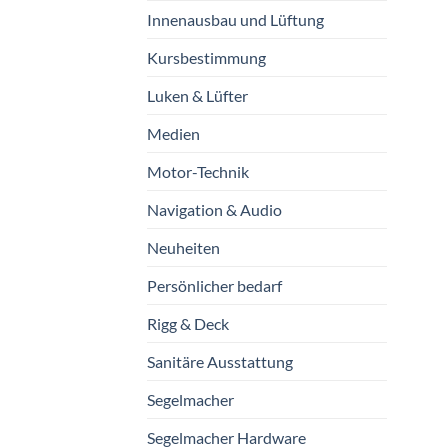
Innenausbau und Lüftung
Kursbestimmung
Luken & Lüfter
Medien
Motor-Technik
Navigation & Audio
Neuheiten
Persönlicher bedarf
Rigg & Deck
Sanitäre Ausstattung
Segelmacher
Segelmacher Hardware