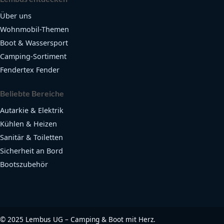
Über uns
Wohnmobil-Themen
Boot & Wassersport
Camping-Sortiment
Fendertex Fender
Beliebte Bereiche
Autarkie & Elektrik
Kühlen & Heizen
Sanitär & Toiletten
Sicherheit an Bord
Bootszubehör
©
2025
Lembus UG – Camping & Boot mit Herz.