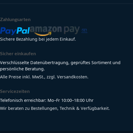
Zahlungsarten
Sichere Bezahlung bei jedem Einkauf.
Sicher einkaufen
Verschlüsselte Datenübertragung, geprüftes Sortiment und
persönliche Beratung.
Alle Preise inkl. MwSt., zzgl. Versandkosten.
Servicezeiten
Telefonisch erreichbar: Mo–Fr 10:00–18:00 Uhr
Wir beraten zu Bestellungen, Technik & Verfügbarkeit.