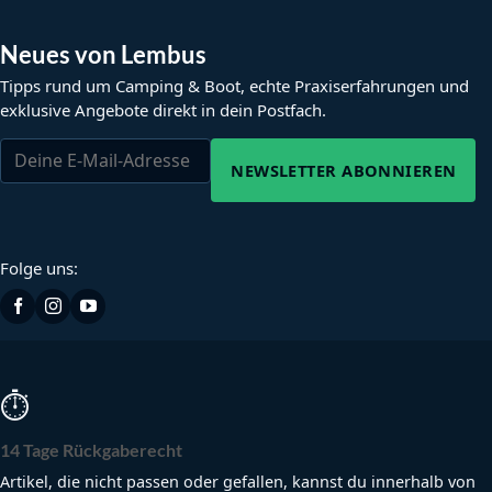
Neues von Lembus
Tipps rund um Camping & Boot, echte Praxiserfahrungen und
exklusive Angebote direkt in dein Postfach.
NEWSLETTER ABONNIEREN
Folge uns:
⏱
14 Tage Rückgaberecht
Artikel, die nicht passen oder gefallen, kannst du innerhalb von