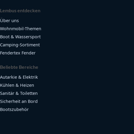
Lembus entdecken
Über uns
Wohnmobil-Themen
Boot & Wassersport
Camping-Sortiment
Fendertex Fender
Beliebte Bereiche
Autarkie & Elektrik
Kühlen & Heizen
Sanitär & Toiletten
Sicherheit an Bord
Bootszubehör