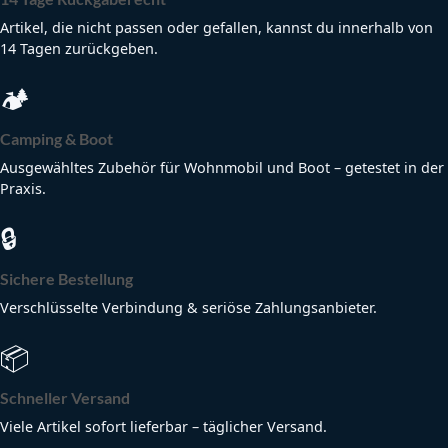
Artikel, die nicht passen oder gefallen, kannst du innerhalb von
14 Tagen zurückgeben.
🏕
Camping & Boot
Ausgewähltes Zubehör für Wohnmobil und Boot – getestet in der
Praxis.
🔒
Sichere Bestellung
Verschlüsselte Verbindung & seriöse Zahlungsanbieter.
📦
Schneller Versand
Viele Artikel sofort lieferbar – täglicher Versand.