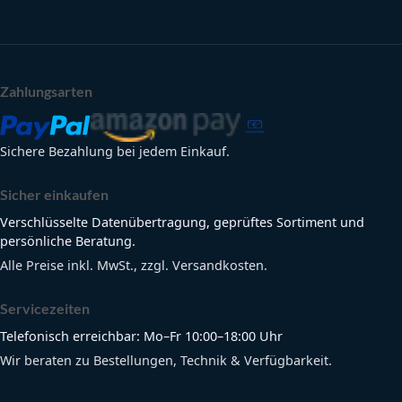
Zahlungsarten
Sichere Bezahlung bei jedem Einkauf.
Sicher einkaufen
Verschlüsselte Datenübertragung, geprüftes Sortiment und
persönliche Beratung.
Alle Preise inkl. MwSt., zzgl. Versandkosten.
Servicezeiten
Telefonisch erreichbar: Mo–Fr 10:00–18:00 Uhr
Wir beraten zu Bestellungen, Technik & Verfügbarkeit.