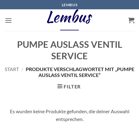
Zum
LEMBUS
Inhalt
springen
PUMPE AUSLASS VENTIL
SERVICE
START
/
PRODUKTE VERSCHLAGWORTET MIT „PUMPE
AUSLASS VENTIL SERVICE“
FILTER
Es wurden keine Produkte gefunden, die deiner Auswahl
entsprechen.