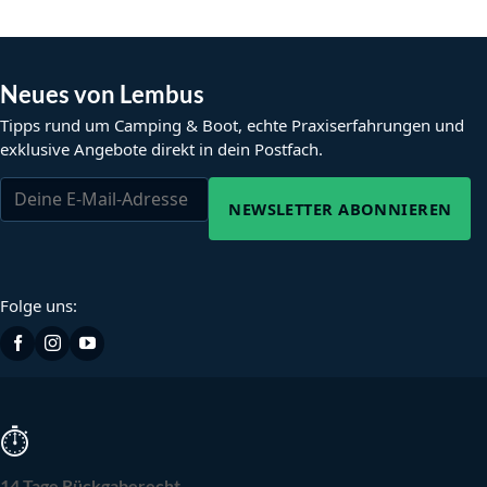
Neues von Lembus
Tipps rund um Camping & Boot, echte Praxiserfahrungen und
exklusive Angebote direkt in dein Postfach.
NEWSLETTER ABONNIEREN
Folge uns:
⏱
14 Tage Rückgaberecht