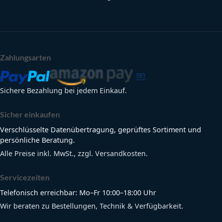
Zahlungsarten
Sichere Bezahlung bei jedem Einkauf.
Sicher einkaufen
Verschlüsselte Datenübertragung, geprüftes Sortiment und
persönliche Beratung.
Alle Preise inkl. MwSt., zzgl. Versandkosten.
Servicezeiten
Telefonisch erreichbar: Mo–Fr 10:00–18:00 Uhr
Wir beraten zu Bestellungen, Technik & Verfügbarkeit.