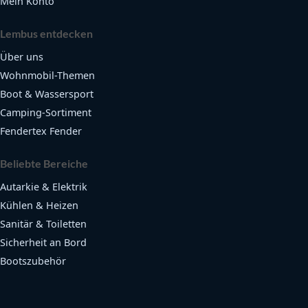
Mein Konto
Lembus entdecken
Über uns
Wohnmobil-Themen
Boot & Wassersport
Camping-Sortiment
Fendertex Fender
Beliebte Bereiche
Autarkie & Elektrik
Kühlen & Heizen
Sanitär & Toiletten
Sicherheit an Bord
Bootszubehör