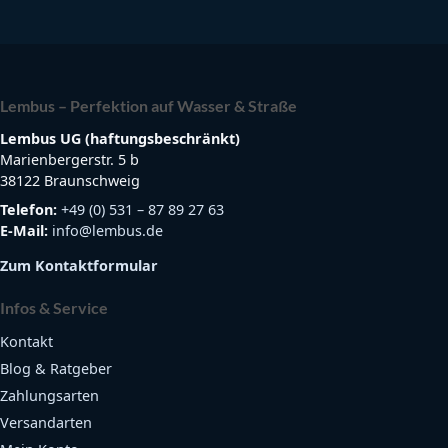
Lembus – Perfektion auf Wasser & Straße
Lembus UG (haftungsbeschränkt)
Marienbergerstr. 5 b
38122 Braunschweig
Telefon:
+49 (0) 531 – 87 89 27 63
E-Mail:
info@lembus.de
Zum Kontaktformular
Infos & Service
Kontakt
Blog & Ratgeber
Zahlungsarten
Versandarten