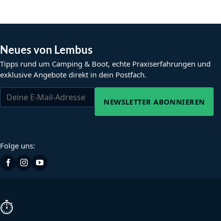
Neues von Lembus
Tipps rund um Camping & Boot, echte Praxiserfahrungen und
exklusive Angebote direkt in dein Postfach.
NEWSLETTER ABONNIEREN
Folge uns:
⏱