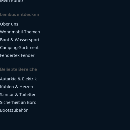
Mein Konto
Lembus entdecken
Über uns
Wohnmobil-Themen
Boot & Wassersport
Camping-Sortiment
Fendertex Fender
Beliebte Bereiche
Autarkie & Elektrik
Kühlen & Heizen
Sanitär & Toiletten
Sicherheit an Bord
Bootszubehör