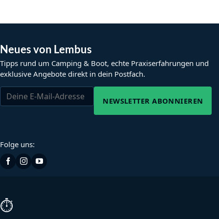
Neues von Lembus
Tipps rund um Camping & Boot, echte Praxiserfahrungen und
exklusive Angebote direkt in dein Postfach.
NEWSLETTER ABONNIEREN
Folge uns:
⏱