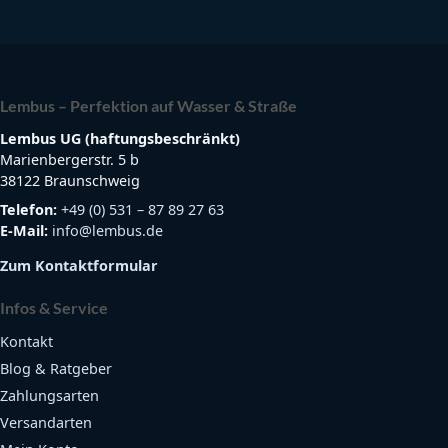
Lembus – Perfektion auf Wasser & Straße
Lembus UG (haftungsbeschränkt)
Marienbergerstr. 5 b
38122 Braunschweig
Telefon:
+49 (0) 531 – 87 89 27 63
E-Mail:
info@lembus.de
Zum Kontaktformular
Infos & Service
Kontakt
Blog & Ratgeber
Zahlungsarten
Versandarten