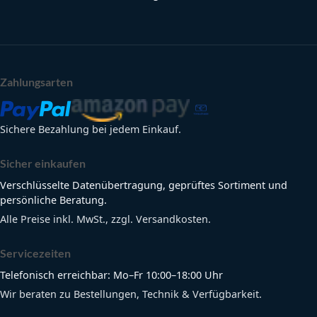
Zahlungsarten
Sichere Bezahlung bei jedem Einkauf.
Sicher einkaufen
Verschlüsselte Datenübertragung, geprüftes Sortiment und
persönliche Beratung.
Alle Preise inkl. MwSt., zzgl. Versandkosten.
Servicezeiten
Telefonisch erreichbar: Mo–Fr 10:00–18:00 Uhr
Wir beraten zu Bestellungen, Technik & Verfügbarkeit.