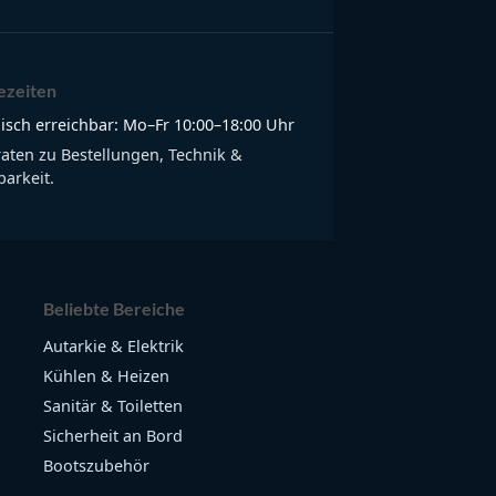
ezeiten
isch erreichbar: Mo–Fr 10:00–18:00 Uhr
raten zu Bestellungen, Technik &
arkeit.
Beliebte Bereiche
Autarkie & Elektrik
Kühlen & Heizen
Sanitär & Toiletten
Sicherheit an Bord
Bootszubehör