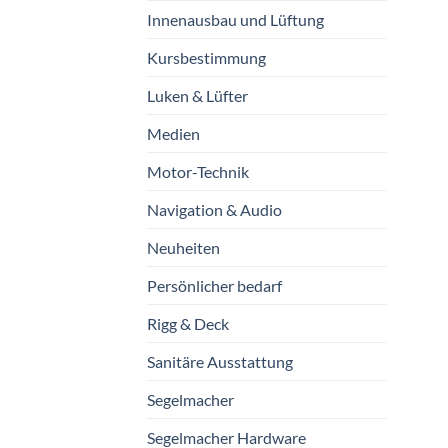
Innenausbau und Lüftung
Kursbestimmung
Luken & Lüfter
Medien
Motor-Technik
Navigation & Audio
Neuheiten
Persönlicher bedarf
Rigg & Deck
Sanitäre Ausstattung
Segelmacher
Segelmacher Hardware