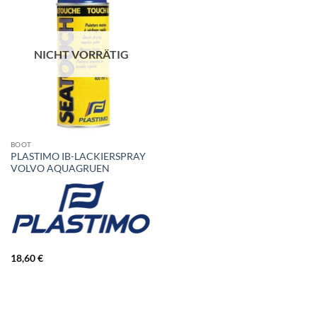
NICHT VORRÄTIG
BOOT
PLASTIMO IB-LACKIERSPRAY
VOLVO AQUAGRUEN
18,60
€