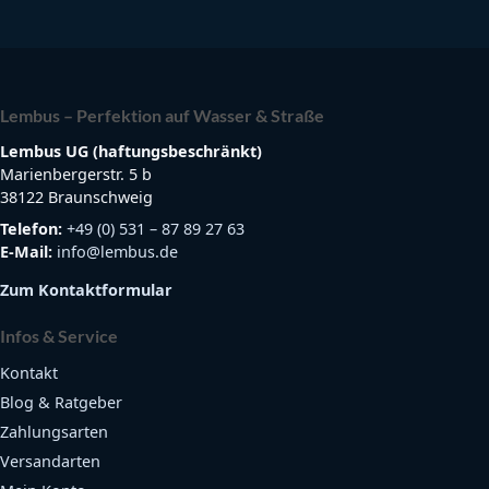
Lembus – Perfektion auf Wasser & Straße
Lembus UG (haftungsbeschränkt)
Marienbergerstr. 5 b
38122 Braunschweig
Telefon:
+49 (0) 531 – 87 89 27 63
E-Mail:
info@lembus.de
Zum Kontaktformular
Infos & Service
Kontakt
Blog & Ratgeber
Zahlungsarten
Versandarten