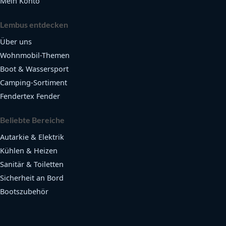
Mein Konto
Lembus entdecken
Über uns
Wohnmobil-Themen
Boot & Wassersport
Camping-Sortiment
Fendertex Fender
Beliebte Bereiche
Autarkie & Elektrik
Kühlen & Heizen
Sanitär & Toiletten
Sicherheit an Bord
Bootszubehör