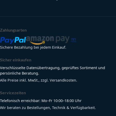
Zahlungsarten
Sichere Bezahlung bei jedem Einkauf.
Sicher einkaufen
Verschlüsselte Datenübertragung, geprüftes Sortiment und
persönliche Beratung.
Alle Preise inkl. MwSt., zzgl. Versandkosten.
Servicezeiten
Telefonisch erreichbar: Mo–Fr 10:00–18:00 Uhr
Wir beraten zu Bestellungen, Technik & Verfügbarkeit.