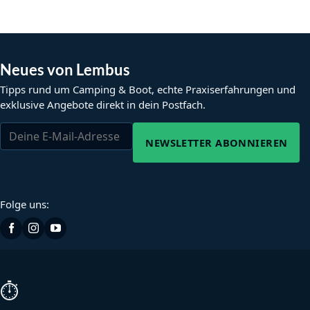
Neues von Lembus
Tipps rund um Camping & Boot, echte Praxiserfahrungen und
exklusive Angebote direkt in dein Postfach.
NEWSLETTER ABONNIEREN
Folge uns:
⏱