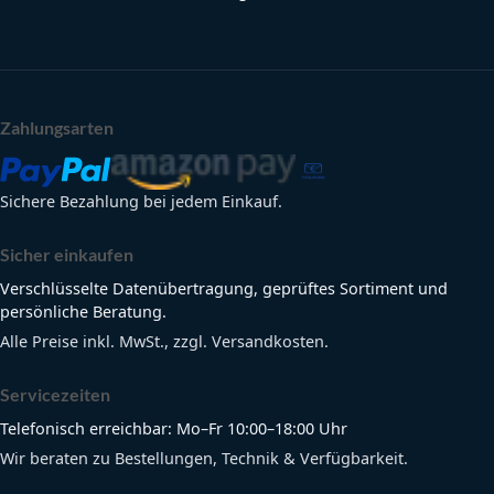
Zahlungsarten
Sichere Bezahlung bei jedem Einkauf.
Sicher einkaufen
Verschlüsselte Datenübertragung, geprüftes Sortiment und
persönliche Beratung.
Alle Preise inkl. MwSt., zzgl. Versandkosten.
Servicezeiten
Telefonisch erreichbar: Mo–Fr 10:00–18:00 Uhr
Wir beraten zu Bestellungen, Technik & Verfügbarkeit.