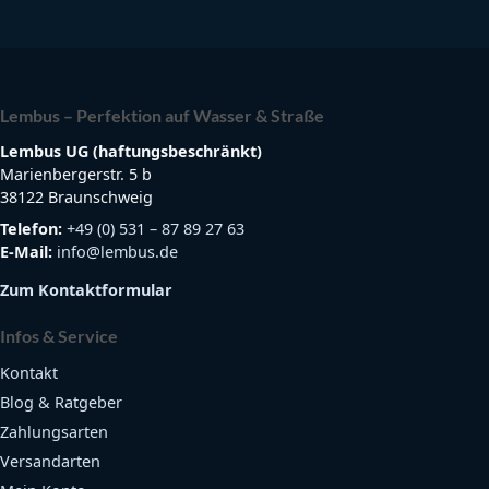
Lembus – Perfektion auf Wasser & Straße
Lembus UG (haftungsbeschränkt)
Marienbergerstr. 5 b
38122 Braunschweig
Telefon:
+49 (0) 531 – 87 89 27 63
E-Mail:
info@lembus.de
Zum Kontaktformular
Infos & Service
Kontakt
Blog & Ratgeber
Zahlungsarten
Versandarten