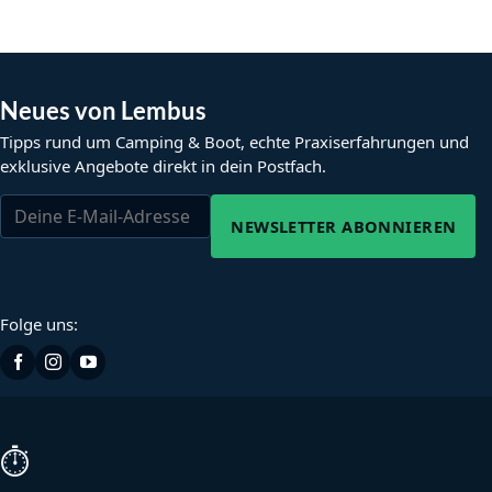
Neues von Lembus
Tipps rund um Camping & Boot, echte Praxiserfahrungen und
exklusive Angebote direkt in dein Postfach.
NEWSLETTER ABONNIEREN
Folge uns:
⏱