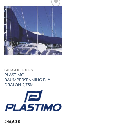
BAUMPERSENNING
PLASTIMO
BAUMPERSENNING BLAU
DRALON 2,75M
246,60
€