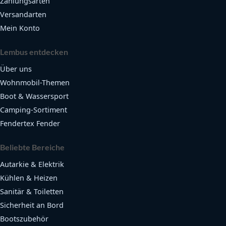
Zahlungsarten
Versandarten
Mein Konto
Lembus entdecken
Über uns
Wohnmobil-Themen
Boot & Wassersport
Camping-Sortiment
Fendertex Fender
Beliebte Bereiche
Autarkie & Elektrik
Kühlen & Heizen
Sanitär & Toiletten
Sicherheit an Bord
Bootszubehör