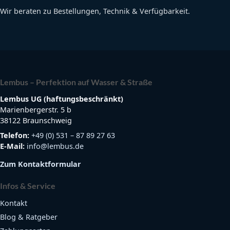
Wir beraten zu Bestellungen, Technik & Verfügbarkeit.
Lembus – Perfektion auf Wasser & Straße
Lembus UG (haftungsbeschränkt)
Marienbergerstr. 5 b
38122 Braunschweig
Telefon:
+49 (0) 531 – 87 89 27 63
E-Mail:
info@lembus.de
Zum Kontaktformular
Infos & Service
Kontakt
Blog & Ratgeber