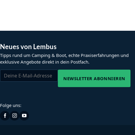
Neues von Lembus
Tipps rund um Camping & Boot, echte Praxiserfahrungen und
exklusive Angebote direkt in dein Postfach.
NEWSLETTER ABONNIEREN
Folge uns: