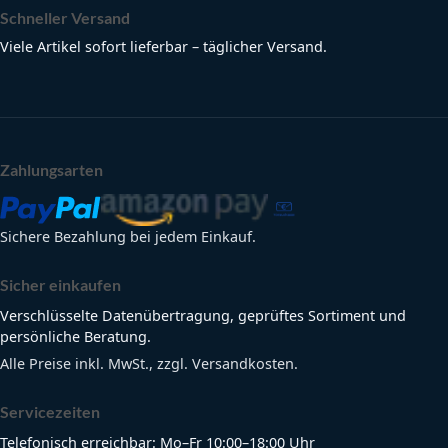
Schneller Versand
Viele Artikel sofort lieferbar – täglicher Versand.
Zahlungsarten
Sichere Bezahlung bei jedem Einkauf.
Sicher einkaufen
Verschlüsselte Datenübertragung, geprüftes Sortiment und
persönliche Beratung.
Alle Preise inkl. MwSt., zzgl. Versandkosten.
Servicezeiten
Telefonisch erreichbar: Mo–Fr 10:00–18:00 Uhr