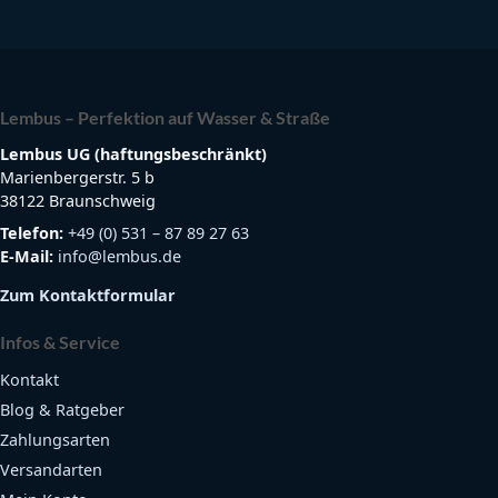
Lembus – Perfektion auf Wasser & Straße
Lembus UG (haftungsbeschränkt)
Marienbergerstr. 5 b
38122 Braunschweig
Telefon:
+49 (0) 531 – 87 89 27 63
E-Mail:
info@lembus.de
Zum Kontaktformular
Infos & Service
Kontakt
Blog & Ratgeber
Zahlungsarten
Versandarten