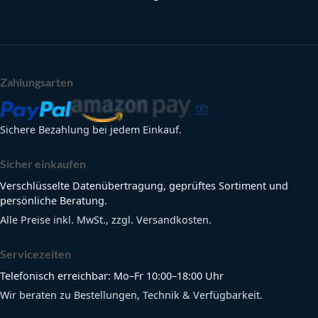
Zahlungsarten
Sichere Bezahlung bei jedem Einkauf.
Sicher einkaufen
Verschlüsselte Datenübertragung, geprüftes Sortiment und
persönliche Beratung.
Alle Preise inkl. MwSt., zzgl. Versandkosten.
Servicezeiten
Telefonisch erreichbar: Mo–Fr 10:00–18:00 Uhr
Wir beraten zu Bestellungen, Technik & Verfügbarkeit.