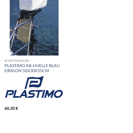
SCHUTZHÜLLEN
PLASTIMO AB-HUELLE BLAU
DRALON 50X30X35CM
60,30
€