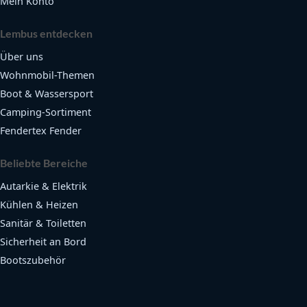
Mein Konto
Lembus entdecken
Über uns
Wohnmobil-Themen
Boot & Wassersport
Camping-Sortiment
Fendertex Fender
Beliebte Bereiche
Autarkie & Elektrik
Kühlen & Heizen
Sanitär & Toiletten
Sicherheit an Bord
Bootszubehör