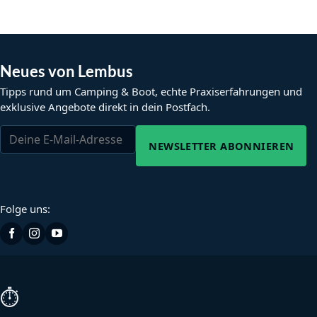
Neues von Lembus
Tipps rund um Camping & Boot, echte Praxiserfahrungen und
exklusive Angebote direkt in dein Postfach.
NEWSLETTER ABONNIEREN
Folge uns:
⏱