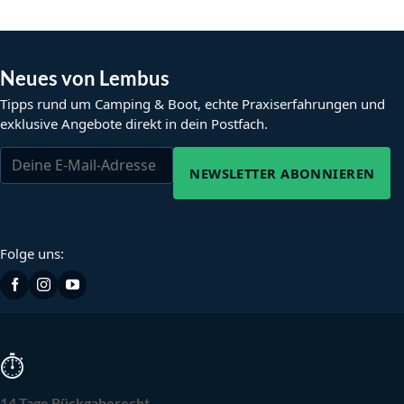
Neues von Lembus
Tipps rund um Camping & Boot, echte Praxiserfahrungen und
exklusive Angebote direkt in dein Postfach.
NEWSLETTER ABONNIEREN
Folge uns:
⏱
14 Tage Rückgaberecht