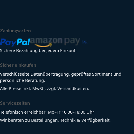
Zahlungsarten
Sichere Bezahlung bei jedem Einkauf.
Sicher einkaufen
Verschlüsselte Datenübertragung, geprüftes Sortiment und
persönliche Beratung.
Alle Preise inkl. MwSt., zzgl. Versandkosten.
Servicezeiten
Telefonisch erreichbar: Mo–Fr 10:00–18:00 Uhr
Wir beraten zu Bestellungen, Technik & Verfügbarkeit.