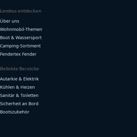
Lembus entdecken
Über uns
Wohnmobil-Themen
Boot & Wassersport
Camping-Sortiment
Fendertex Fender
Beliebte Bereiche
Autarkie & Elektrik
Kühlen & Heizen
Sanitär & Toiletten
Sicherheit an Bord
Bootszubehör