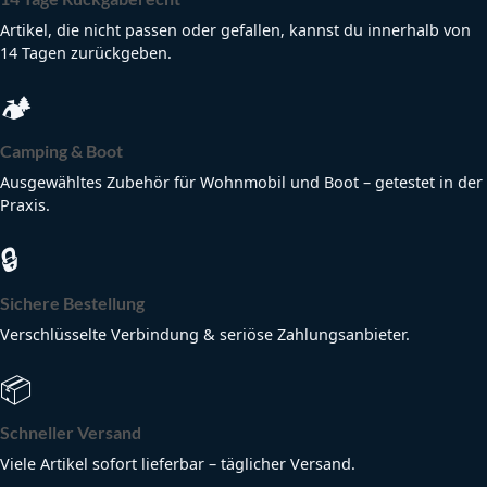
Artikel, die nicht passen oder gefallen, kannst du innerhalb von
14 Tagen zurückgeben.
🏕
Camping & Boot
Ausgewähltes Zubehör für Wohnmobil und Boot – getestet in der
Praxis.
🔒
Sichere Bestellung
Verschlüsselte Verbindung & seriöse Zahlungsanbieter.
📦
Schneller Versand
Viele Artikel sofort lieferbar – täglicher Versand.