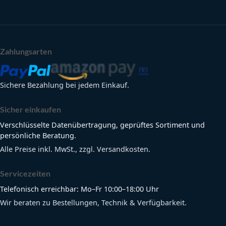
Zahlungsarten
Sichere Bezahlung bei jedem Einkauf.
Sicher einkaufen
Verschlüsselte Datenübertragung, geprüftes Sortiment und
persönliche Beratung.
Alle Preise inkl. MwSt., zzgl. Versandkosten.
Servicezeiten
Telefonisch erreichbar: Mo–Fr 10:00–18:00 Uhr
Wir beraten zu Bestellungen, Technik & Verfügbarkeit.