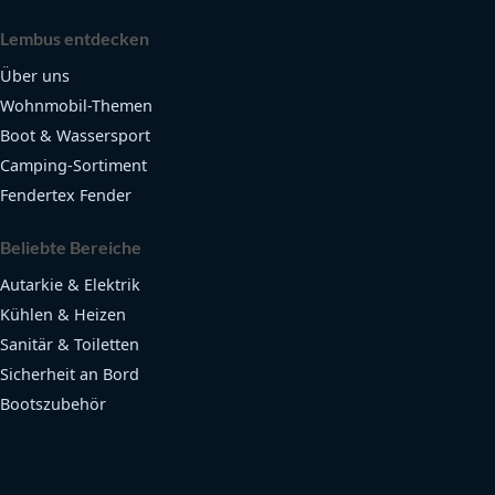
Lembus entdecken
Über uns
Wohnmobil-Themen
Boot & Wassersport
Camping-Sortiment
Fendertex Fender
Beliebte Bereiche
Autarkie & Elektrik
Kühlen & Heizen
Sanitär & Toiletten
Sicherheit an Bord
Bootszubehör