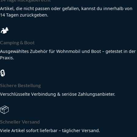
Artikel, die nicht passen oder gefallen, kannst du innerhalb von
14 Tagen zurückgeben.
🏕
Camping & Boot
Ausgewähltes Zubehör für Wohnmobil und Boot – getestet in der
Praxis.
🔒
Sichere Bestellung
Verschlüsselte Verbindung & seriöse Zahlungsanbieter.
📦
Schneller Versand
Viele Artikel sofort lieferbar – täglicher Versand.