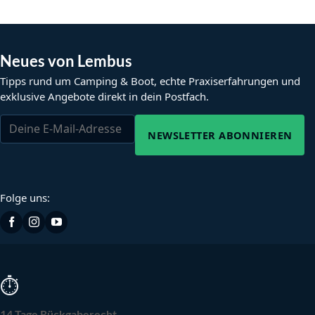
Neues von Lembus
Tipps rund um Camping & Boot, echte Praxiserfahrungen und
exklusive Angebote direkt in dein Postfach.
NEWSLETTER ABONNIEREN
Folge uns:
⏱
14 Tage Rückgaberecht