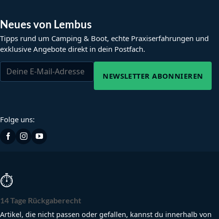
Neues von Lembus
Tipps rund um Camping & Boot, echte Praxiserfahrungen und
exklusive Angebote direkt in dein Postfach.
NEWSLETTER ABONNIEREN
Folge uns:
⏱
14 Tage Rückgaberecht
Artikel, die nicht passen oder gefallen, kannst du innerhalb von