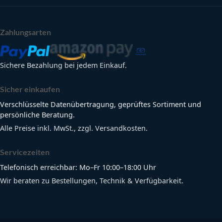
Zahlungsarten
Sichere Bezahlung bei jedem Einkauf.
Sicher einkaufen
Verschlüsselte Datenübertragung, geprüftes Sortiment und
persönliche Beratung.
Alle Preise inkl. MwSt., zzgl. Versandkosten.
Servicezeiten
Telefonisch erreichbar: Mo–Fr 10:00–18:00 Uhr
Wir beraten zu Bestellungen, Technik & Verfügbarkeit.