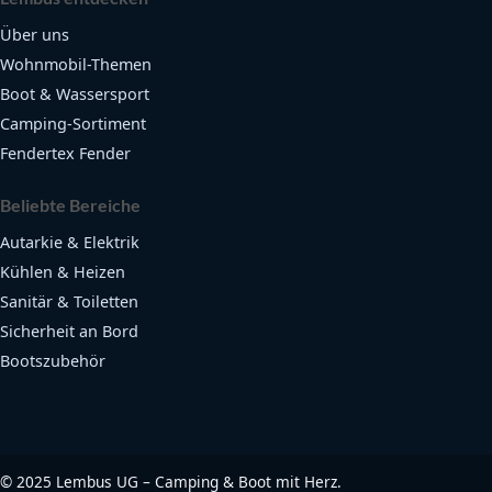
Über uns
Wohnmobil-Themen
Boot & Wassersport
Camping-Sortiment
Fendertex Fender
Beliebte Bereiche
Autarkie & Elektrik
Kühlen & Heizen
Sanitär & Toiletten
Sicherheit an Bord
Bootszubehör
©
2025
Lembus UG – Camping & Boot mit Herz.