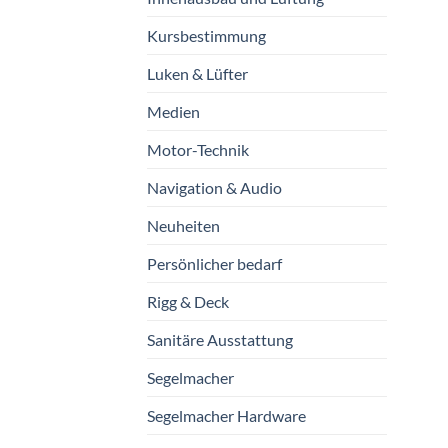
Kursbestimmung
Luken & Lüfter
Medien
Motor-Technik
Navigation & Audio
Neuheiten
Persönlicher bedarf
Rigg & Deck
Sanitäre Ausstattung
Segelmacher
Segelmacher Hardware