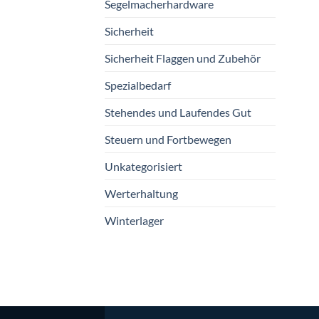
Segelmacherhardware
Sicherheit
Sicherheit Flaggen und Zubehör
Spezialbedarf
Stehendes und Laufendes Gut
Steuern und Fortbewegen
Unkategorisiert
Werterhaltung
Winterlager