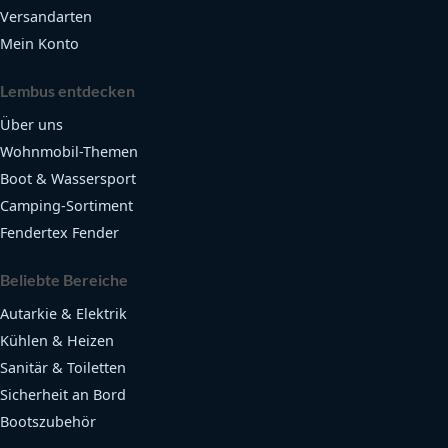
Versandarten
Mein Konto
Lembus entdecken
Über uns
Wohnmobil-Themen
Boot & Wassersport
Camping-Sortiment
Fendertex Fender
Beliebte Bereiche
Autarkie & Elektrik
Kühlen & Heizen
Sanitär & Toiletten
Sicherheit an Bord
Bootszubehör