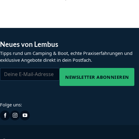
Neues von Lembus
Tipps rund um Camping & Boot, echte Praxiserfahrungen und
exklusive Angebote direkt in dein Postfach.
NEWSLETTER ABONNIEREN
Folge uns: