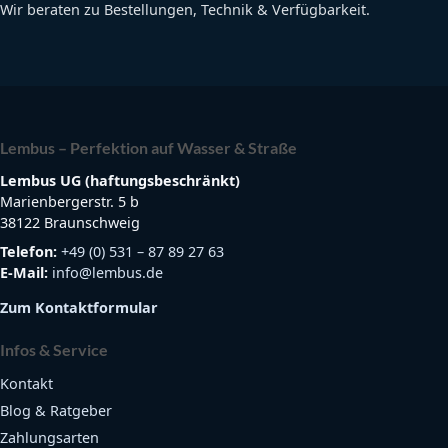
Wir beraten zu Bestellungen, Technik & Verfügbarkeit.
Lembus – Perfektion auf Wasser & Straße
Lembus UG (haftungsbeschränkt)
Marienbergerstr. 5 b
38122 Braunschweig
Telefon:
+49 (0) 531 – 87 89 27 63
E-Mail:
info@lembus.de
Zum Kontaktformular
Infos & Service
Kontakt
Blog & Ratgeber
Zahlungsarten