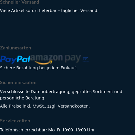
Schneller Versand
Viele Artikel sofort lieferbar – täglicher Versand.
Zahlungsarten
Sichere Bezahlung bei jedem Einkauf.
Sicher einkaufen
Verschlüsselte Datenübertragung, geprüftes Sortiment und
persönliche Beratung.
Alle Preise inkl. MwSt., zzgl. Versandkosten.
Servicezeiten
Telefonisch erreichbar: Mo–Fr 10:00–18:00 Uhr