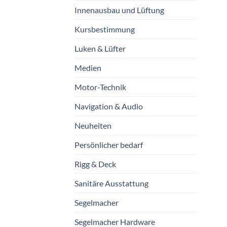
Innenausbau und Lüftung
Kursbestimmung
Luken & Lüfter
Medien
Motor-Technik
Navigation & Audio
Neuheiten
Persönlicher bedarf
Rigg & Deck
Sanitäre Ausstattung
Segelmacher
Segelmacher Hardware