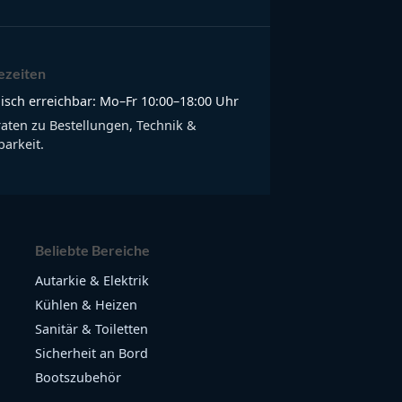
ezeiten
isch erreichbar: Mo–Fr 10:00–18:00 Uhr
raten zu Bestellungen, Technik &
arkeit.
Beliebte Bereiche
Autarkie & Elektrik
Kühlen & Heizen
Sanitär & Toiletten
Sicherheit an Bord
Bootszubehör