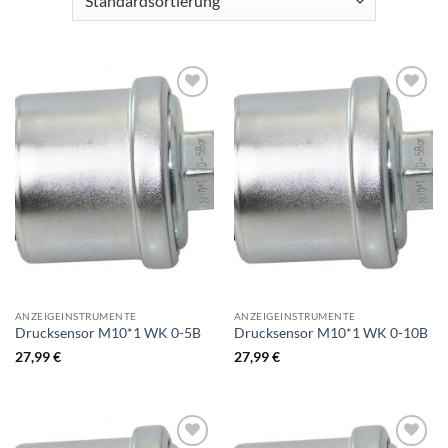
ANZEIGEINSTRUMENTE
ANZEIGEINSTRUMENTE
Drucksensor M10*1 WK 0-5B
Drucksensor M10*1 WK 0-10B
27,99
€
27,99
€