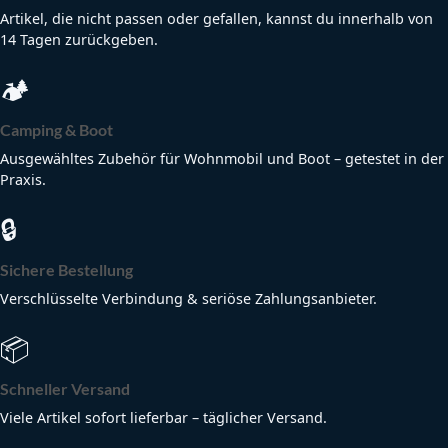
Artikel, die nicht passen oder gefallen, kannst du innerhalb von
14 Tagen zurückgeben.
🏕
Camping & Boot
Ausgewähltes Zubehör für Wohnmobil und Boot – getestet in der
Praxis.
🔒
Sichere Bestellung
Verschlüsselte Verbindung & seriöse Zahlungsanbieter.
📦
Schneller Versand
Viele Artikel sofort lieferbar – täglicher Versand.