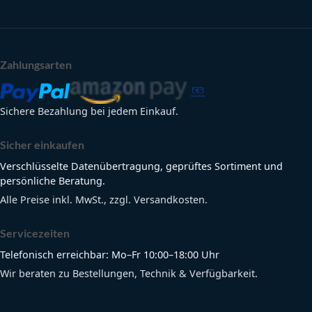
Zahlungsarten
Sichere Bezahlung bei jedem Einkauf.
Sicher einkaufen
Verschlüsselte Datenübertragung, geprüftes Sortiment und
persönliche Beratung.
Alle Preise inkl. MwSt., zzgl. Versandkosten.
Servicezeiten
Telefonisch erreichbar: Mo–Fr 10:00–18:00 Uhr
Wir beraten zu Bestellungen, Technik & Verfügbarkeit.