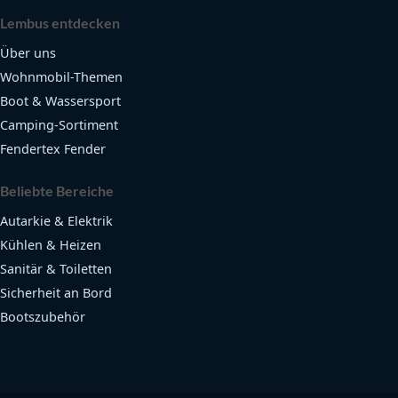
Lembus entdecken
Über uns
Wohnmobil-Themen
Boot & Wassersport
Camping-Sortiment
Fendertex Fender
Beliebte Bereiche
Autarkie & Elektrik
Kühlen & Heizen
Sanitär & Toiletten
Sicherheit an Bord
Bootszubehör