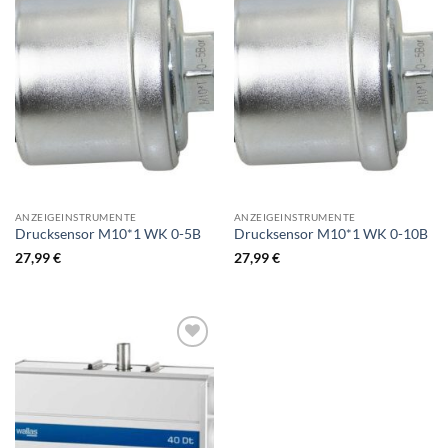
ANZEIGEINSTRUMENTE
ANZEIGEINSTRUMENTE
Drucksensor M10*1 WK 0-5B
Drucksensor M10*1 WK 0-10B
27,99
€
27,99
€