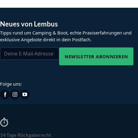
Neues von Lembus
Tipps rund um Camping & Boot, echte Praxiserfahrungen und
exklusive Angebote direkt in dein Postfach.
NEWSLETTER ABONNIEREN
Folge uns:
⏱
14 Tage Rückgaberecht