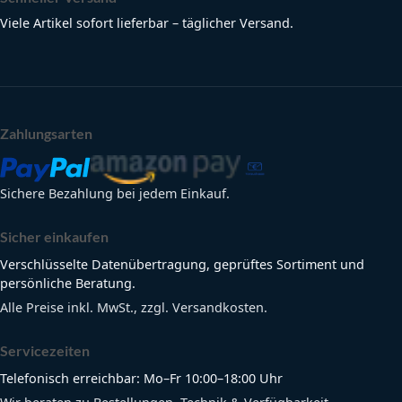
Viele Artikel sofort lieferbar – täglicher Versand.
Zahlungsarten
Sichere Bezahlung bei jedem Einkauf.
Sicher einkaufen
Verschlüsselte Datenübertragung, geprüftes Sortiment und
persönliche Beratung.
Alle Preise inkl. MwSt., zzgl. Versandkosten.
Servicezeiten
Telefonisch erreichbar: Mo–Fr 10:00–18:00 Uhr