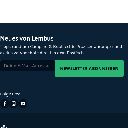
Neues von Lembus
Tipps rund um Camping & Boot, echte Praxiserfahrungen und
exklusive Angebote direkt in dein Postfach.
NEWSLETTER ABONNIEREN
Folge uns: