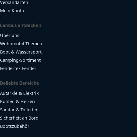
Versandarten
Mein Konto
Lembus entdecken
Über uns
Wohnmobil-Themen
Boot & Wassersport
Camping-Sortiment
Fendertex Fender
Beliebte Bereiche
Autarkie & Elektrik
Kühlen & Heizen
Sanitär & Toiletten
Sicherheit an Bord
Bootszubehör