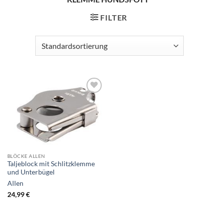
FILTER
BLÖCKE ALLEN
Taljeblock mit Schlitzklemme
und Unterbügel
Allen
24,99
€