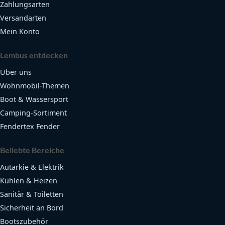
Zahlungsarten
Versandarten
Mein Konto
Lembus entdecken
Über uns
Wohnmobil-Themen
Boot & Wassersport
Camping-Sortiment
Fendertex Fender
Beliebte Bereiche
Autarkie & Elektrik
Kühlen & Heizen
Sanitär & Toiletten
Sicherheit an Bord
Bootszubehör