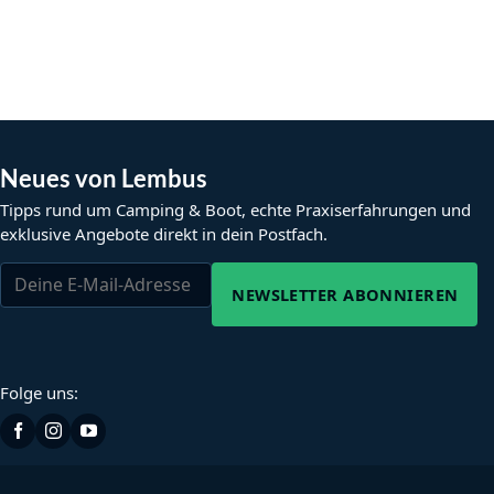
Neues von Lembus
Tipps rund um Camping & Boot, echte Praxiserfahrungen und
exklusive Angebote direkt in dein Postfach.
NEWSLETTER ABONNIEREN
Folge uns: