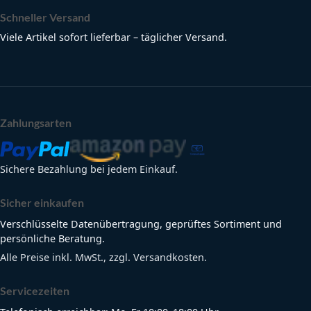
Schneller Versand
Viele Artikel sofort lieferbar – täglicher Versand.
Zahlungsarten
Sichere Bezahlung bei jedem Einkauf.
Sicher einkaufen
Verschlüsselte Datenübertragung, geprüftes Sortiment und
persönliche Beratung.
Alle Preise inkl. MwSt., zzgl. Versandkosten.
Servicezeiten