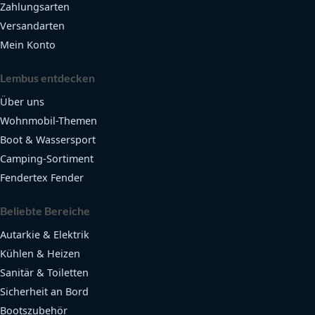
Zahlungsarten
Versandarten
Mein Konto
Lembus entdecken
Über uns
Wohnmobil-Themen
Boot & Wassersport
Camping-Sortiment
Fendertex Fender
Beliebte Bereiche
Autarkie & Elektrik
Kühlen & Heizen
Sanitär & Toiletten
Sicherheit an Bord
Bootszubehör