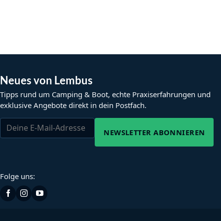
Neues von Lembus
Tipps rund um Camping & Boot, echte Praxiserfahrungen und
exklusive Angebote direkt in dein Postfach.
NEWSLETTER ABONNIEREN
Folge uns: