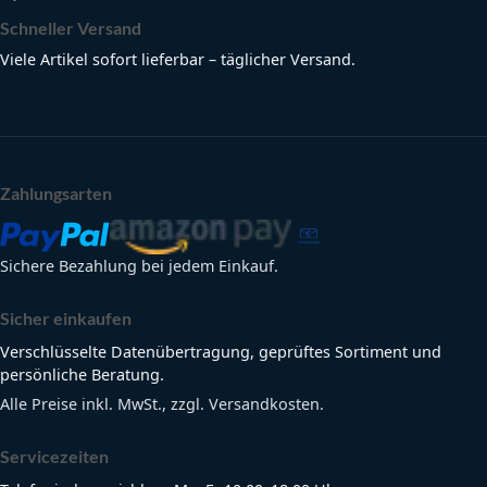
Schneller Versand
Viele Artikel sofort lieferbar – täglicher Versand.
Zahlungsarten
Sichere Bezahlung bei jedem Einkauf.
Sicher einkaufen
Verschlüsselte Datenübertragung, geprüftes Sortiment und
persönliche Beratung.
Alle Preise inkl. MwSt., zzgl. Versandkosten.
Servicezeiten