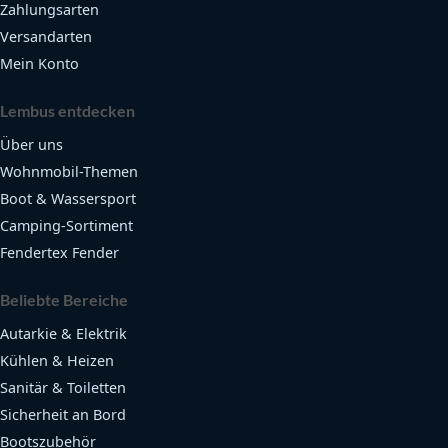
Zahlungsarten
Versandarten
Mein Konto
Lembus entdecken
Über uns
Wohnmobil-Themen
Boot & Wassersport
Camping-Sortiment
Fendertex Fender
Beliebte Bereiche
Autarkie & Elektrik
Kühlen & Heizen
Sanitär & Toiletten
Sicherheit an Bord
Bootszubehör