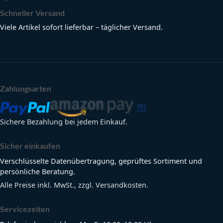
Schneller Versand
Viele Artikel sofort lieferbar – täglicher Versand.
Zahlungsarten
Sichere Bezahlung bei jedem Einkauf.
Sicher einkaufen
Verschlüsselte Datenübertragung, geprüftes Sortiment und
persönliche Beratung.
Alle Preise inkl. MwSt., zzgl. Versandkosten.
Servicezeiten