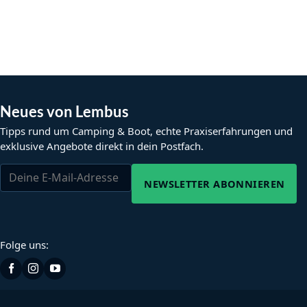
Neues von Lembus
Tipps rund um Camping & Boot, echte Praxiserfahrungen und
exklusive Angebote direkt in dein Postfach.
NEWSLETTER ABONNIEREN
Folge uns: