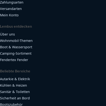
Zahlungsarten
Versandarten
Mein Konto
Lembus entdecken
Über uns
Wohnmobil-Themen
Boot & Wassersport
Camping-Sortiment
Fendertex Fender
Beliebte Bereiche
Autarkie & Elektrik
Kühlen & Heizen
Sanitär & Toiletten
Sicherheit an Bord
Bootszubehör