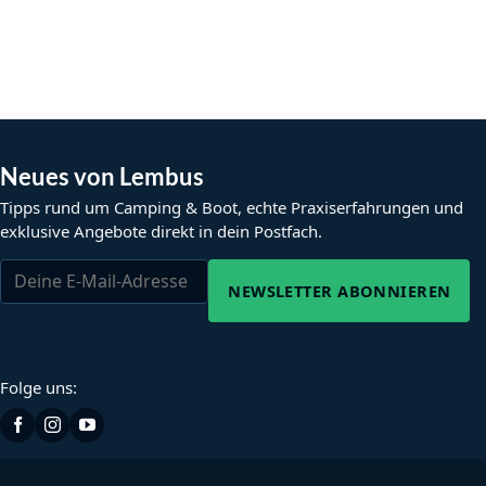
Neues von Lembus
Tipps rund um Camping & Boot, echte Praxiserfahrungen und
exklusive Angebote direkt in dein Postfach.
NEWSLETTER ABONNIEREN
Folge uns: