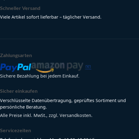
Schneller Versand
Viele Artikel sofort lieferbar – täglicher Versand.
Zahlungsarten
Sichere Bezahlung bei jedem Einkauf.
Sicher einkaufen
Verschlüsselte Datenübertragung, geprüftes Sortiment und
persönliche Beratung.
Alle Preise inkl. MwSt., zzgl. Versandkosten.
Servicezeiten