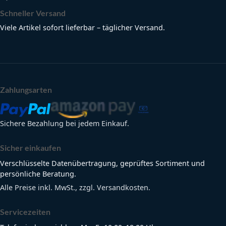
Schneller Versand
Viele Artikel sofort lieferbar – täglicher Versand.
Zahlungsarten
Sichere Bezahlung bei jedem Einkauf.
Sicher einkaufen
Verschlüsselte Datenübertragung, geprüftes Sortiment und
persönliche Beratung.
Alle Preise inkl. MwSt., zzgl. Versandkosten.
Servicezeiten