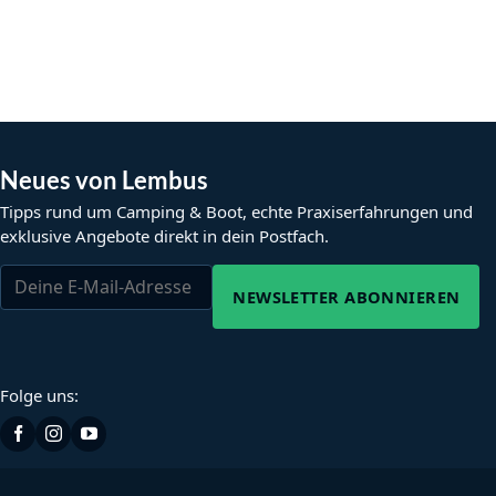
Neues von Lembus
Tipps rund um Camping & Boot, echte Praxiserfahrungen und
exklusive Angebote direkt in dein Postfach.
NEWSLETTER ABONNIEREN
Folge uns: