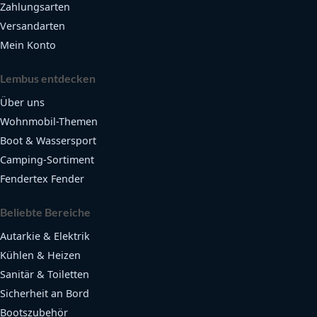
Zahlungsarten
Versandarten
Mein Konto
Lembus entdecken
Über uns
Wohnmobil-Themen
Boot & Wassersport
Camping-Sortiment
Fendertex Fender
Beliebte Bereiche
Autarkie & Elektrik
Kühlen & Heizen
Sanitär & Toiletten
Sicherheit an Bord
Bootszubehör