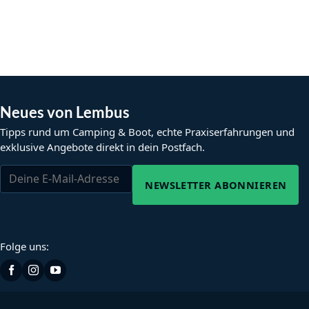
Neues von Lembus
Tipps rund um Camping & Boot, echte Praxiserfahrungen und
exklusive Angebote direkt in dein Postfach.
NEWSLETTER ABONNIEREN
Folge uns: