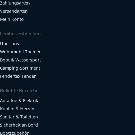
Zahlungsarten
Versandarten
Mein Konto
Lembus entdecken
Über uns
Wohnmobil-Themen
Boot & Wassersport
Camping-Sortiment
Fendertex Fender
Beliebte Bereiche
Autarkie & Elektrik
Kühlen & Heizen
Sanitär & Toiletten
Sicherheit an Bord
Bootszubehör