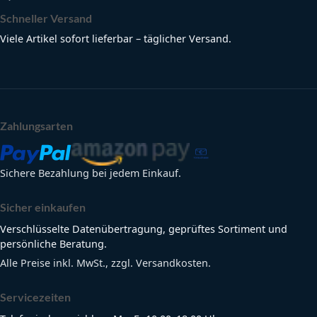
Schneller Versand
Viele Artikel sofort lieferbar – täglicher Versand.
Zahlungsarten
Sichere Bezahlung bei jedem Einkauf.
Sicher einkaufen
Verschlüsselte Datenübertragung, geprüftes Sortiment und
persönliche Beratung.
Alle Preise inkl. MwSt., zzgl. Versandkosten.
Servicezeiten