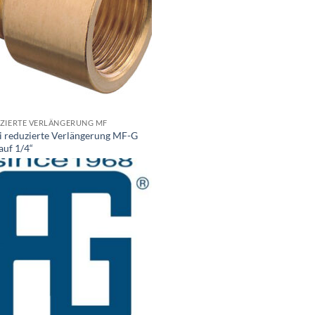
ZIERTE VERLÄNGERUNG MF
i reduzierte Verlängerung MF-G
auf 1/4“