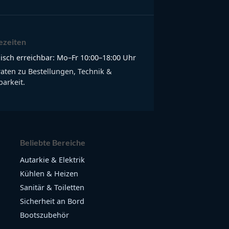
ezeiten
isch erreichbar: Mo–Fr 10:00–18:00 Uhr
raten zu Bestellungen, Technik &
arkeit.
Beliebte Bereiche
Autarkie & Elektrik
Kühlen & Heizen
Sanitär & Toiletten
Sicherheit an Bord
Bootszubehör