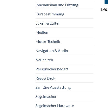
Innenausbau und Lüftung
1,90
Kursbestimmung
Luken & Lüfter
Medien
Motor-Technik
Navigation & Audio
Neuheiten
Persönlicher bedarf
Rigg & Deck
Sanitäre Ausstattung
Segelmacher
Segelmacher Hardware