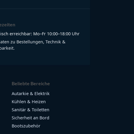
ezeiten
isch erreichbar: Mo–Fr 10:00–18:00 Uhr
raten zu Bestellungen, Technik &
arkeit.
Beliebte Bereiche
Autarkie & Elektrik
Kühlen & Heizen
Sanitär & Toiletten
Sicherheit an Bord
Bootszubehör