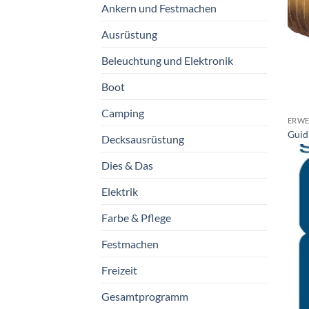
Ankern und Festmachen
Ausrüstung
Beleuchtung und Elektronik
Boot
Camping
ERWE
Guid
Decksausrüstung
Dies & Das
Elektrik
Farbe & Pflege
Festmachen
Freizeit
Gesamtprogramm