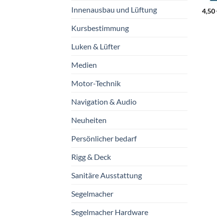
Innenausbau und Lüftung
4,50
Kursbestimmung
Luken & Lüfter
Medien
Motor-Technik
Navigation & Audio
Neuheiten
Persönlicher bedarf
Rigg & Deck
Sanitäre Ausstattung
Segelmacher
Segelmacher Hardware