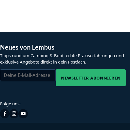
Neues von Lembus
Tipps rund um Camping & Boot, echte Praxiserfahrungen und
exklusive Angebote direkt in dein Postfach.
NEWSLETTER ABONNIEREN
Folge uns: