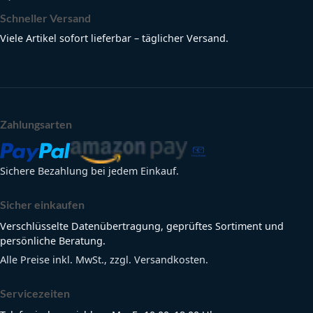
Schneller Versand
Viele Artikel sofort lieferbar – täglicher Versand.
Zahlungsarten
Sichere Bezahlung bei jedem Einkauf.
Sicher einkaufen
Verschlüsselte Datenübertragung, geprüftes Sortiment und
persönliche Beratung.
Alle Preise inkl. MwSt., zzgl. Versandkosten.
Servicezeiten