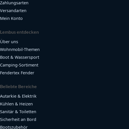
Zahlungsarten
Versandarten
Mein Konto
Lembus entdecken
Über uns
Wohnmobil-Themen
Boot & Wassersport
Camping-Sortiment
Fendertex Fender
Beliebte Bereiche
Autarkie & Elektrik
Kühlen & Heizen
Sanitär & Toiletten
Sicherheit an Bord
Bootszubehör