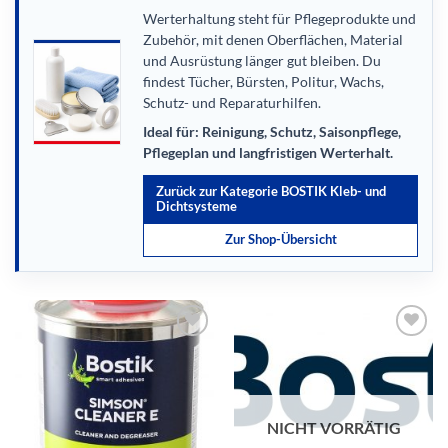
Werterhaltung steht für Pflegeprodukte und
Zubehör, mit denen Oberflächen, Material
und Ausrüstung länger gut bleiben. Du
findest Tücher, Bürsten, Politur, Wachs,
Schutz- und Reparaturhilfen.
Ideal für: Reinigung, Schutz, Saisonpflege,
Pflegeplan und langfristigen Werterhalt.
Zurück zur Kategorie BOSTIK Kleb- und
Dichtsysteme
Zur Shop-Übersicht
NICHT VORRÄTIG