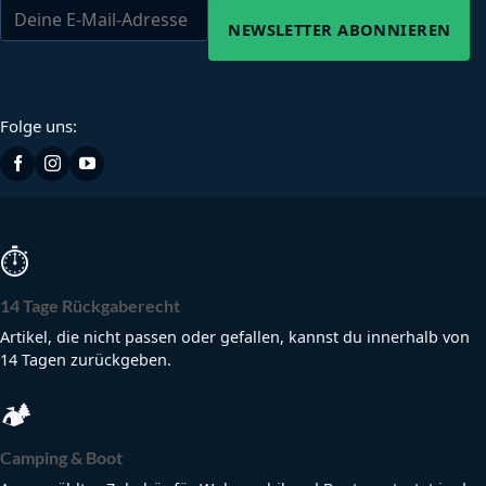
NEWSLETTER ABONNIEREN
Folge uns:
⏱
14 Tage Rückgaberecht
Artikel, die nicht passen oder gefallen, kannst du innerhalb von
14 Tagen zurückgeben.
🏕
Camping & Boot