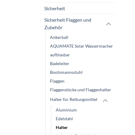
Sicherheit
Sicherheit Flaggen und
Zubehör
Ankerball
AQUAMATE Solar Wassermacher
aufblasbar
Badeleiter
Bootsmannsstuhl
Flaggen
Flaggenstöcke und Flaggenhalter
Halter für Rettungsmittel
Aluminium
Edelstahl
Halter