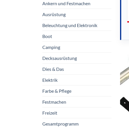
Ankern und Festmachen
Ausrüstung
Beleuchtung und Elektronik
Boot
Camping
Decksausrüstung
Dies & Das
Elektrik
Farbe & Pflege
Festmachen
Freizeit
Gesamtprogramm