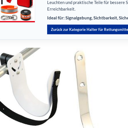
Leuchten und praktische Teile für bessere 
Erreichbarkeit.
Ideal für: Signalgebung, Sichtbarkeit, Si
Zurück zur Kategorie Halter für Rettungsmitte