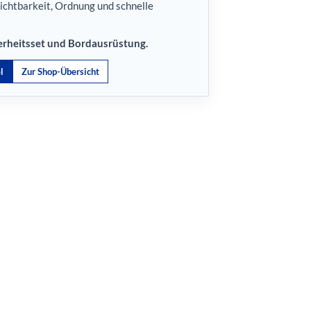
Sichtbarkeit, Ordnung und schnelle
cherheitsset und Bordausrüstung.
l
Zur Shop-Übersicht