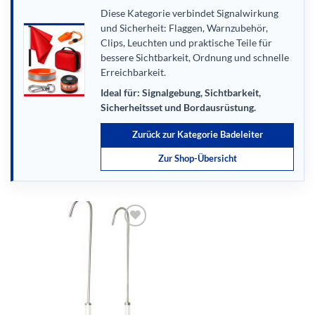
Diese Kategorie verbindet Signalwirkung
und Sicherheit: Flaggen, Warnzubehör,
Clips, Leuchten und praktische Teile für
bessere Sichtbarkeit, Ordnung und schnelle
Erreichbarkeit.
Ideal für: Signalgebung, Sichtbarkeit,
Sicherheitsset und Bordausrüstung.
Zurück zur Kategorie Badeleiter
Zur Shop-Übersicht