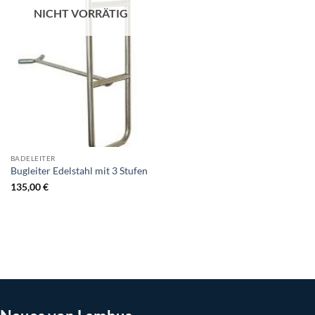
NICHT VORRÄTIG
BADELEITER
Bugleiter Edelstahl mit 3 Stufen
135,00
€