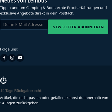
Neues von Lembus
Tipps rund um Camping & Boot, echte Praxiserfahrungen und
exklusive Angebote direkt in dein Postfach.
NEWSLETTER ABONNIEREN
Folge uns:
⏱
14 Tage Rückgaberecht
Artikel, die nicht passen oder gefallen, kannst du innerhalb von
14 Tagen zurückgeben.