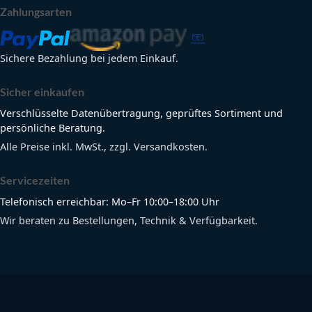
Zahlungsarten
Sichere Bezahlung bei jedem Einkauf.
Sicher einkaufen
Verschlüsselte Datenübertragung, geprüftes Sortiment und
persönliche Beratung.
Alle Preise inkl. MwSt., zzgl. Versandkosten.
Servicezeiten
Telefonisch erreichbar: Mo–Fr 10:00–18:00 Uhr
Wir beraten zu Bestellungen, Technik & Verfügbarkeit.