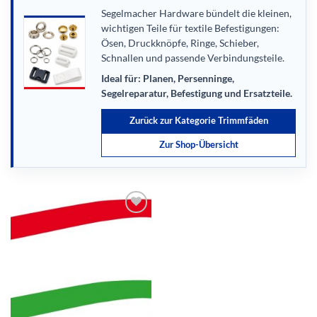
Segelmacher Hardware bündelt die kleinen,
wichtigen Teile für textile Befestigungen:
Ösen, Druckknöpfe, Ringe, Schieber,
Schnallen und passende Verbindungsteile.
Ideal für: Planen, Persenninge,
Segelreparatur, Befestigung und Ersatzteile.
Zurück zur Kategorie Trimmfäden
Zur Shop-Übersicht