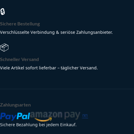
🔒
Sichere Bestellung
Verschlüsselte Verbindung & seriöse Zahlungsanbieter.
📦
Schneller Versand
Viele Artikel sofort lieferbar – täglicher Versand.
Zahlungsarten
Sichere Bezahlung bei jedem Einkauf.