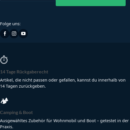
Folge uns:
⏱
14 Tage Rückgaberecht
Artikel, die nicht passen oder gefallen, kannst du innerhalb von
14 Tagen zurückgeben.
🏕
Camping & Boot
Ausgewähltes Zubehör für Wohnmobil und Boot – getestet in der
Praxis.