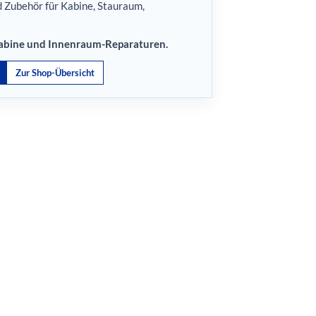
nd Zubehör für Kabine, Stauraum,
 Kabine und Innenraum-Reparaturen.
Zur Shop-Übersicht