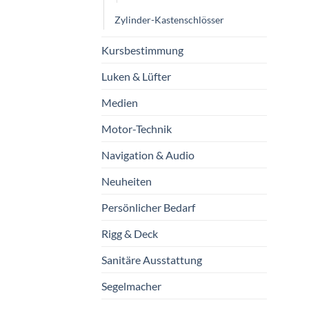
Zylinder-Kastenschlösser
Kursbestimmung
Luken & Lüfter
Medien
Motor-Technik
Navigation & Audio
Neuheiten
Persönlicher Bedarf
Rigg & Deck
Sanitäre Ausstattung
Segelmacher