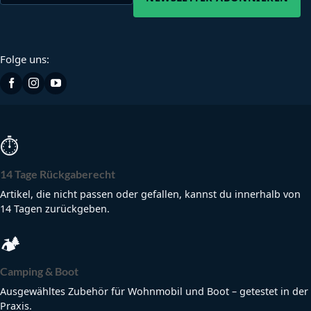
Folge uns:
⏱
14 Tage Rückgaberecht
Artikel, die nicht passen oder gefallen, kannst du innerhalb von
14 Tagen zurückgeben.
🏕
Camping & Boot
Ausgewähltes Zubehör für Wohnmobil und Boot – getestet in der
Praxis.