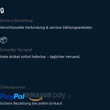
🔒
Sichere Bestellung
Verschlüsselte Verbindung & seriöse Zahlungsanbieter.
📦
Schneller Versand
Viele Artikel sofort lieferbar – täglicher Versand.
Zahlungsarten
Sichere Bezahlung bei jedem Einkauf.