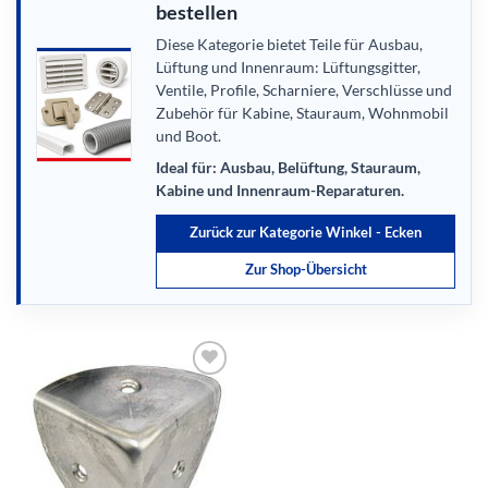
bestellen
Diese Kategorie bietet Teile für Ausbau,
Lüftung und Innenraum: Lüftungsgitter,
Ventile, Profile, Scharniere, Verschlüsse und
Zubehör für Kabine, Stauraum, Wohnmobil
und Boot.
Ideal für: Ausbau, Belüftung, Stauraum,
Kabine und Innenraum-Reparaturen.
Zurück zur Kategorie Winkel - Ecken
Zur Shop-Übersicht