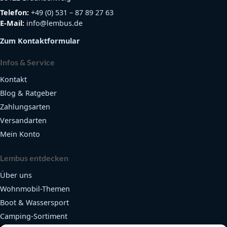
Telefon:
+49 (0) 531 – 87 89 27 63
E-Mail:
info@lembus.de
Zum Kontaktformular
Infos & Service
Kontakt
Blog & Ratgeber
Zahlungsarten
Versandarten
Mein Konto
Lembus entdecken
Über uns
Wohnmobil-Themen
Boot & Wassersport
Camping-Sortiment