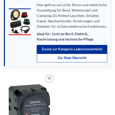
Hier geht es um Licht, Strom und elektrische
Ausstattung für Boot, Wohnmobil und
Camping. Du findest Leuchten, Schalter,
Kabel, Steckverbinder, Sicherungen und
Zubehör für sichere elektrische Funktionen.
Ideal für: Licht an Bord, Elektrik,
Nachrüstung und technische Pflege.
Zurück zur Kategorie Ladestromverteiler
Zur Shop-Übersicht