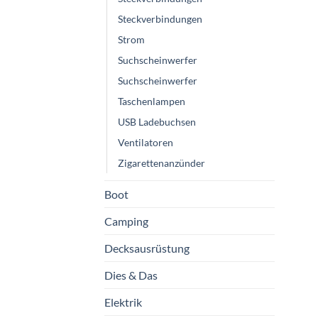
Steckverbindungen
Strom
Suchscheinwerfer
Suchscheinwerfer
Taschenlampen
USB Ladebuchsen
Ventilatoren
Zigarettenanzünder
Boot
Camping
Decksausrüstung
Dies & Das
Elektrik