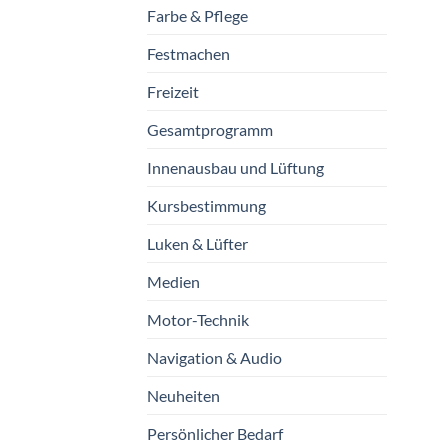
Farbe & Pflege
Festmachen
Freizeit
Gesamtprogramm
Innenausbau und Lüftung
Kursbestimmung
Luken & Lüfter
Medien
Motor-Technik
Navigation & Audio
Neuheiten
Persönlicher Bedarf