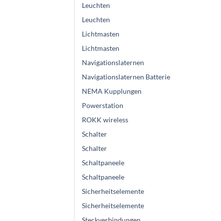
Leuchten
Leuchten
Lichtmasten
Lichtmasten
Navigationslaternen
Navigationslaternen Batterie
NEMA Kupplungen
Powerstation
ROKK wireless
Schalter
Schalter
Schaltpaneele
Schaltpaneele
Sicherheitselemente
Sicherheitselemente
Steckverbindungen