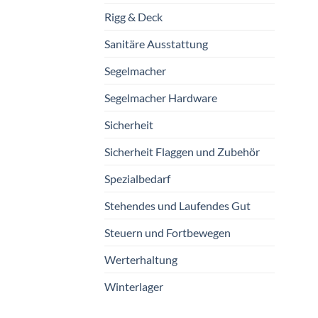
Rigg & Deck
Sanitäre Ausstattung
Segelmacher
Segelmacher Hardware
Sicherheit
Sicherheit Flaggen und Zubehör
Spezialbedarf
Stehendes und Laufendes Gut
Steuern und Fortbewegen
Werterhaltung
Winterlager