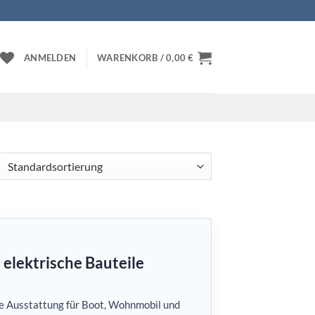
ANMELDEN
WARENKORB /
0,00
€
 elektrische Bauteile
he Ausstattung für Boot, Wohnmobil und