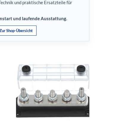
echnik und praktische Ersatzteile für
onstart und laufende Ausstattung.
Zur Shop-Übersicht