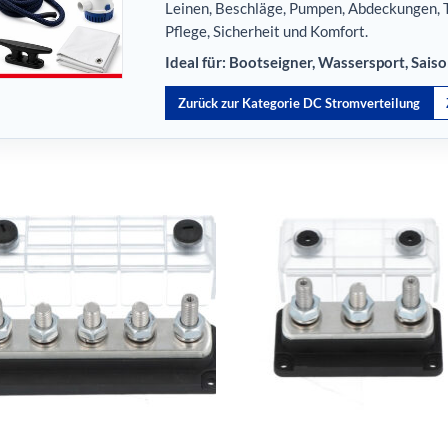
Leinen, Beschläge, Pumpen, Abdeckungen, T
Pflege, Sicherheit und Komfort.
Ideal für: Bootseigner, Wassersport, Sais
Zurück zur Kategorie DC Stromverteilung