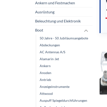
Ankern und Festmachen
Ausrüstung
Beleuchtung und Elektronik
Boot
50 Jahre - 50 Jubiläumsangebote
Abdeckungen
AC Antennas A/S
Alamarin-Jet
Ankern
Anoden
Antrieb
Anzeigeinstrumente
Attwood
Auspuff Spiegeldurchführungen