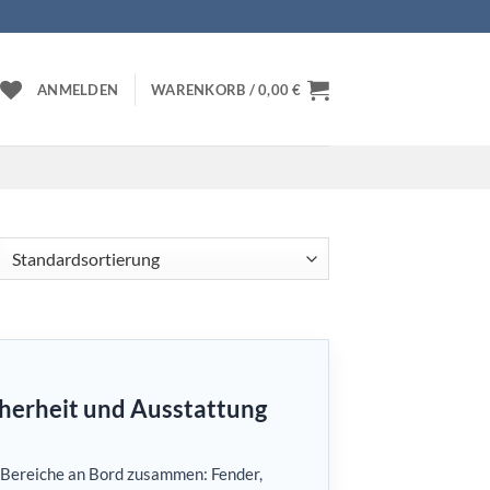
ANMELDEN
WARENKORB /
0,00
€
cherheit und Ausstattung
e Bereiche an Bord zusammen: Fender,