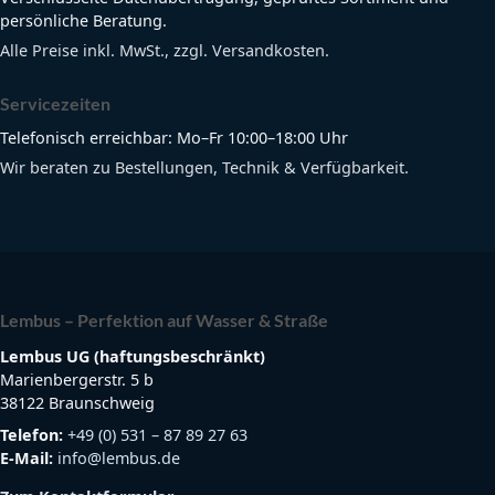
persönliche Beratung.
Alle Preise inkl. MwSt., zzgl. Versandkosten.
Servicezeiten
Telefonisch erreichbar: Mo–Fr 10:00–18:00 Uhr
Wir beraten zu Bestellungen, Technik & Verfügbarkeit.
Lembus – Perfektion auf Wasser & Straße
Lembus UG (haftungsbeschränkt)
Marienbergerstr. 5 b
38122 Braunschweig
Telefon:
+49 (0) 531 – 87 89 27 63
E-Mail:
info@lembus.de