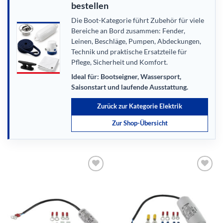
bestellen
Die Boot-Kategorie führt Zubehör für viele
Bereiche an Bord zusammen: Fender,
Leinen, Beschläge, Pumpen, Abdeckungen,
Technik und praktische Ersatzteile für
Pflege, Sicherheit und Komfort.
Ideal für: Bootseigner, Wassersport,
Saisonstart und laufende Ausstattung.
Zurück zur Kategorie Elektrik
Zur Shop-Übersicht