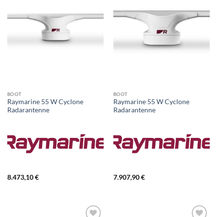
BOOT
BOOT
Raymarine 55 W Cyclone
Raymarine 55 W Cyclone
Radarantenne
Radarantenne
8.473,10
€
7.907,90
€