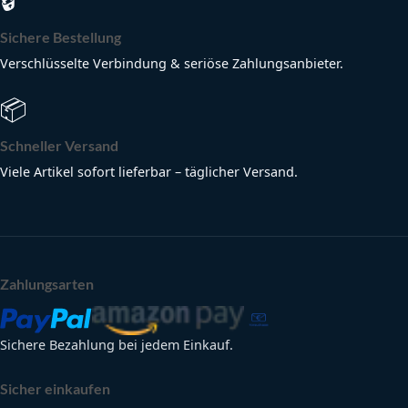
🔒
Sichere Bestellung
Verschlüsselte Verbindung & seriöse Zahlungsanbieter.
📦
Schneller Versand
Viele Artikel sofort lieferbar – täglicher Versand.
Zahlungsarten
Sichere Bezahlung bei jedem Einkauf.
Sicher einkaufen