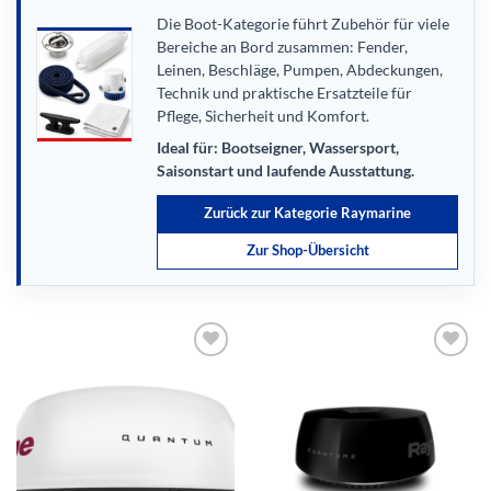
Die Boot-Kategorie führt Zubehör für viele
Bereiche an Bord zusammen: Fender,
Leinen, Beschläge, Pumpen, Abdeckungen,
Technik und praktische Ersatzteile für
Pflege, Sicherheit und Komfort.
Ideal für: Bootseigner, Wassersport,
Saisonstart und laufende Ausstattung.
Zurück zur Kategorie Raymarine
Zur Shop-Übersicht