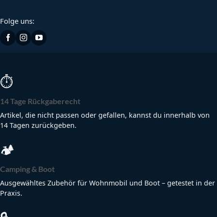
Folge uns:
⏱
14 Tage Rückgaberecht
Artikel, die nicht passen oder gefallen, kannst du innerhalb von
14 Tagen zurückgeben.
🏕
Camping & Boot
Ausgewähltes Zubehör für Wohnmobil und Boot – getestet in der
Praxis.