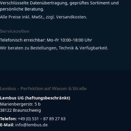
Verschlüsselte Datenübertragung, geprüftes Sortiment und
persönliche Beratung.
Alle Preise inkl. MwSt., zzgl. Versandkosten.
Servicezeiten
Telefonisch erreichbar: Mo–Fr 10:00–18:00 Uhr
Wir beraten zu Bestellungen, Technik & Verfügbarkeit.
Lembus – Perfektion auf Wasser & Straße
Lembus UG (haftungsbeschränkt)
Marienbergerstr. 5 b
38122 Braunschweig
Telefon:
+49 (0) 531 – 87 89 27 63
E-Mail:
info@lembus.de